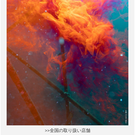
>>全国の取り扱い店舗