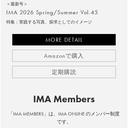
＜最新号＞
IMA 2026 Spring/Summer Vol.45
特集：実践する写真、探求としてのイメージ
MORE DETAIL
Amazonで購入
定期購読
IMA Members
「IMA MEMBERS」は、IMA ONLINE のメンバー制度
です。