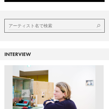
INTERVIEW