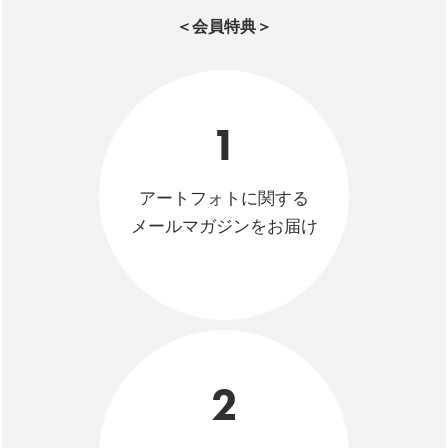
＜会員特典＞
1
アートフォトに関する
メールマガジンをお届け
2