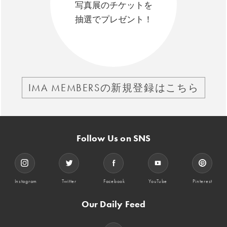
写真展のチケットを
抽選でプレゼント！
IMA MEMBERSの新規登録はこちら
Follow Us on SNS
Instagram
Twitter
Facebook
YouTube
Pinterest
Our Daily Feed