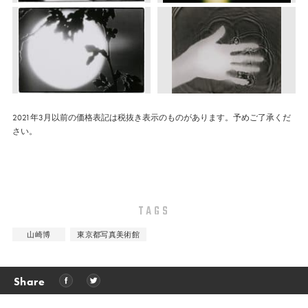
2021年3月以前の価格表記は税抜き表示のものがあります。予めご了承くだ
さい。
TAGS
山崎博
東京都写真美術館
Share