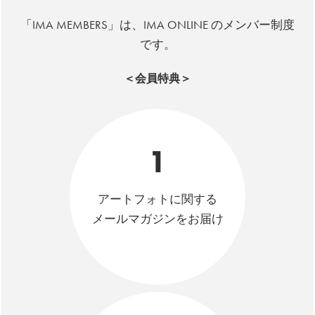
「IMA MEMBERS」は、IMA ONLINE のメンバー制度
です。
＜会員特典＞
1
アートフォトに関する
メールマガジンをお届け