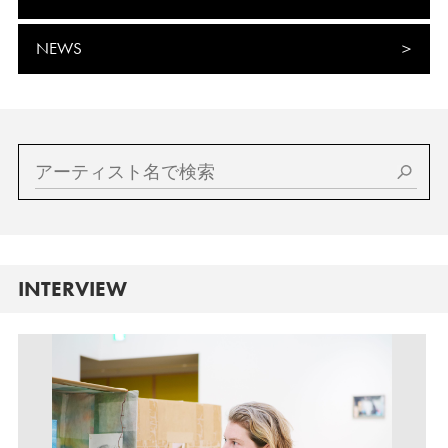
NEWS
INTERVIEW