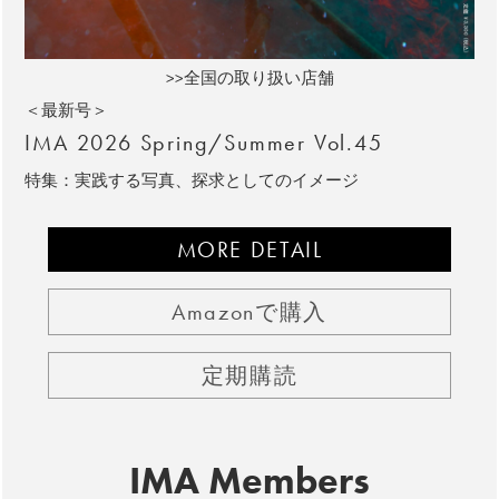
>>全国の取り扱い店舗
＜最新号＞
IMA 2026 Spring/Summer Vol.45
特集：実践する写真、探求としてのイメージ
MORE DETAIL
Amazonで購入
定期購読
IMA Members