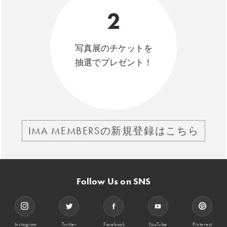
2
写真展のチケットを
抽選でプレゼント！
IMA MEMBERSの新規登録はこちら
Follow Us on SNS
Instagram
Twitter
Facebook
YouTube
Pinterest