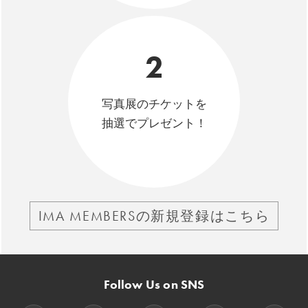
2
写真展のチケットを
抽選でプレゼント！
IMA MEMBERSの新規登録はこちら
Follow Us on SNS