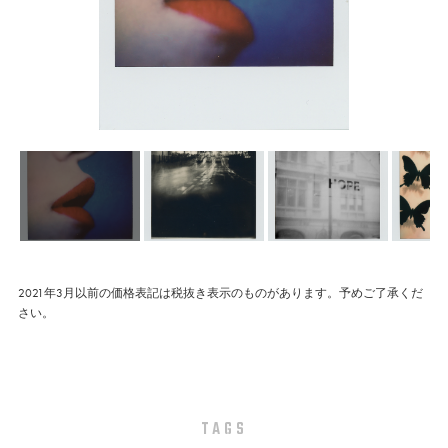
2021年3月以前の価格表記は税抜き表示のものがあります。予めご了承くだ
さい。
TAGS