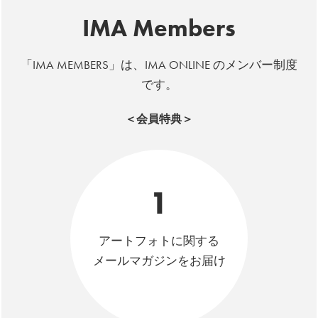
IMA Members
「IMA MEMBERS」は、IMA ONLINE のメンバー制度
です。
＜会員特典＞
1
アートフォトに関する
メールマガジンをお届け