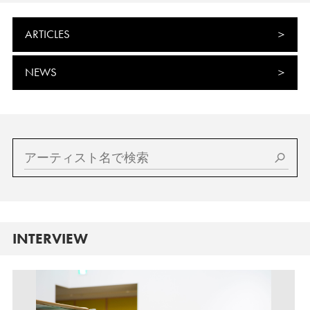
ARTICLES
NEWS
INTERVIEW