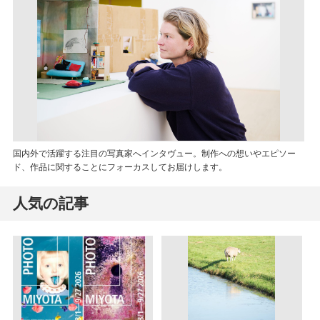
国内外で活躍する注目の写真家へインタヴュー。制作への想いやエピソー
ド、作品に関することにフォーカスしてお届けします。
人気の記事