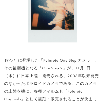
1977年に登場した「Polaroid One Step カメラ」。
その後継機となる「One Step 2」が、11月1日
（水）に日本上陸・発売される。2003年以来発売
のなかったポラロイドカメラである、このカメラ
の上陸を機に、各種フィルムも「Polaroid
Originals」として復刻・販売されることが決まっ