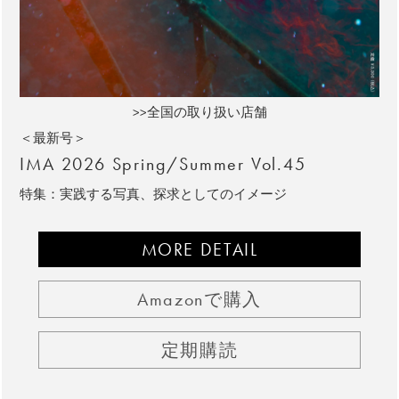
>>全国の取り扱い店舗
＜最新号＞
IMA 2026 Spring/Summer Vol.45
特集：実践する写真、探求としてのイメージ
MORE DETAIL
Amazonで購入
定期購読