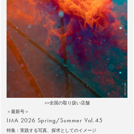
>>全国の取り扱い店舗
＜最新号＞
IMA 2026 Spring/Summer Vol.45
特集：実践する写真、探求としてのイメージ