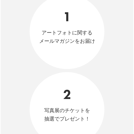
1
アートフォトに関する
メールマガジンをお届け
2
写真展のチケットを
抽選でプレゼント！