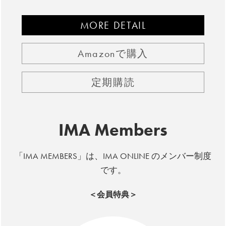
MORE DETAIL
Amazonで購入
定期購読
IMA Members
「IMA MEMBERS」は、IMA ONLINE のメンバー制度
です。
＜会員特典＞