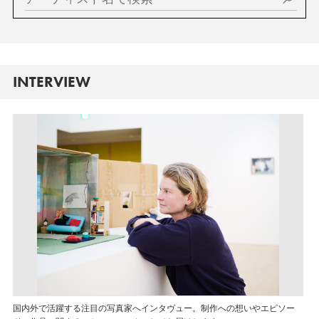
INTERVIEW
国内外で活躍する注目の写真家へインタヴュー。制作への想いやエピソー