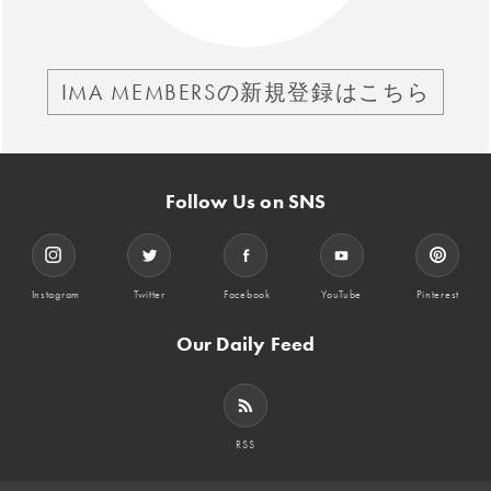
IMA MEMBERSの新規登録はこちら
Follow Us on SNS
Instagram
Twitter
Facebook
YouTube
Pinterest
Our Daily Feed
RSS