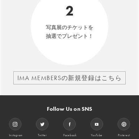
2
写真展のチケットを
抽選でプレゼント！
IMA MEMBERSの新規登録はこちら
Follow Us on SNS
Instagram
Twitter
Facebook
YouTube
Pinterest