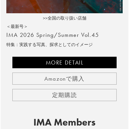
>>全国の取り扱い店舗
＜最新号＞
IMA 2026 Spring/Summer Vol.45
特集：実践する写真、探求としてのイメージ
MORE DETAIL
Amazonで購入
定期購読
IMA Members