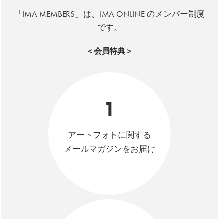
「IMA MEMBERS」は、IMA ONLINE のメンバー制度
です。
＜会員特典＞
1
アートフォトに関する
メールマガジンをお届け