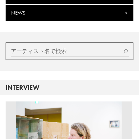
NEWS
INTERVIEW