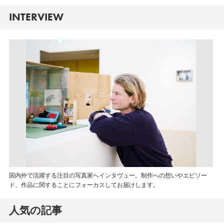
INTERVIEW
国内外で活躍する注目の写真家へインタヴュー。制作への想いやエピソー
ド、作品に関することにフォーカスしてお届けします。
人気の記事