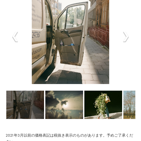
2021年3月以前の価格表記は税抜き表示のものがあります。予めご了承くだ