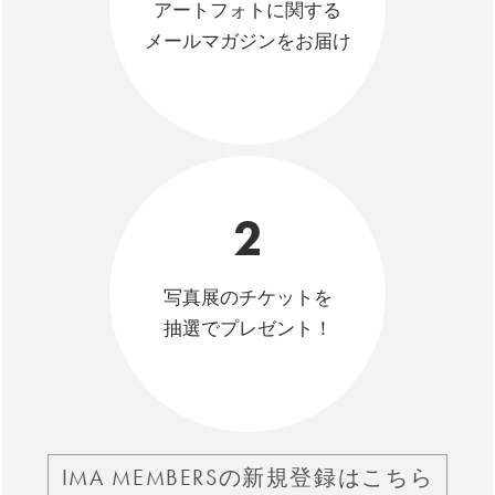
アートフォトに関する
メールマガジンをお届け
2
写真展のチケットを
抽選でプレゼント！
IMA MEMBERSの新規登録はこちら