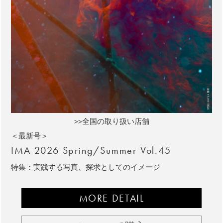
>>全国の取り扱い店舗
＜最新号＞
IMA 2026 Spring/Summer Vol.45
特集：実践する写真、探求としてのイメージ
MORE DETAIL