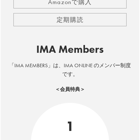
Amazonで購入
定期購読
IMA Members
「IMA MEMBERS」は、IMA ONLINE のメンバー制度
です。
＜会員特典＞
1