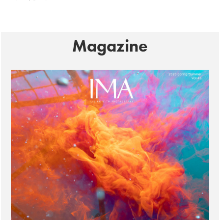
Magazine