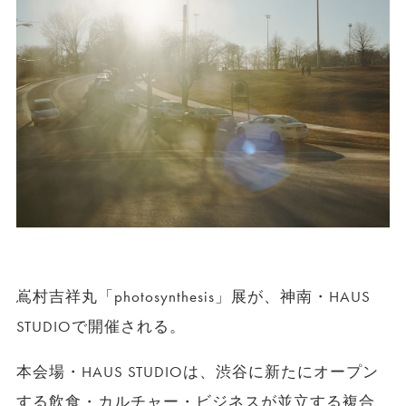
嶌村吉祥丸「photosynthesis」展が、神南・HAUS
STUDIOで開催される。
本会場・HAUS STUDIOは、渋谷に新たにオープン
する飲食・カルチャー・ビジネスが並立する複合