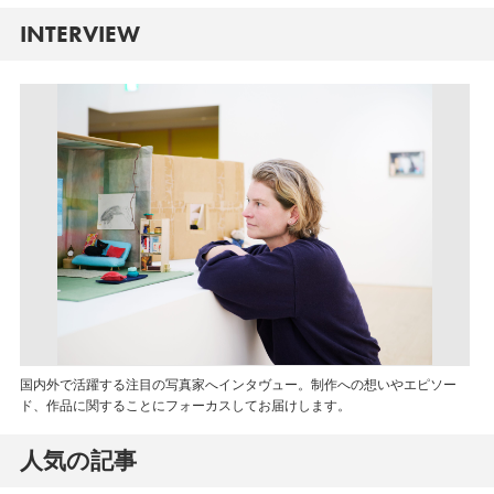
INTERVIEW
国内外で活躍する注目の写真家へインタヴュー。制作への想いやエピソー
ド、作品に関することにフォーカスしてお届けします。
人気の記事