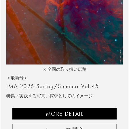
>>全国の取り扱い店舗
＜最新号＞
IMA 2026 Spring/Summer Vol.45
特集：実践する写真、探求としてのイメージ
MORE DETAIL