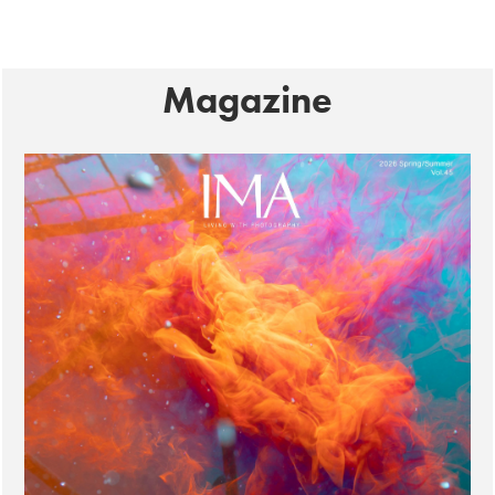
Magazine