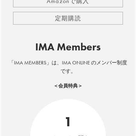
Amazonで購入
定期購読
IMA Members
「IMA MEMBERS」は、IMA ONLINE のメンバー制度
です。
＜会員特典＞
1