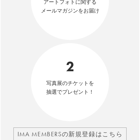
アートフォトに関する
メールマガジンをお届け
2
写真展のチケットを
抽選でプレゼント！
IMA MEMBERSの新規登録はこちら