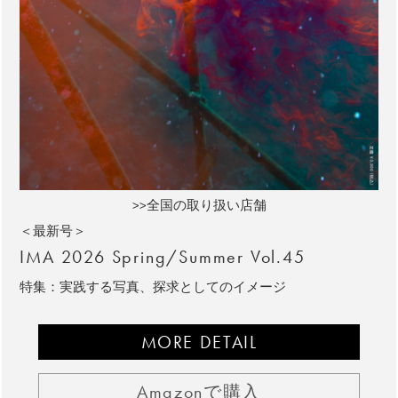
>>全国の取り扱い店舗
＜最新号＞
IMA 2026 Spring/Summer Vol.45
特集：実践する写真、探求としてのイメージ
MORE DETAIL
Amazonで購入