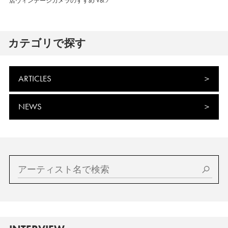
店ヴィンテージカメラのすすめ Vol.7
カテゴリで探す
ARTICLES
NEWS