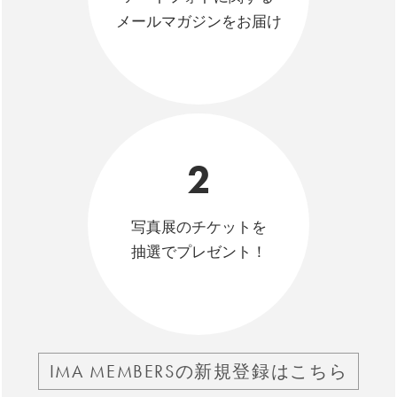
メールマガジンをお届け
2
写真展のチケットを
抽選でプレゼント！
IMA MEMBERSの新規登録はこちら