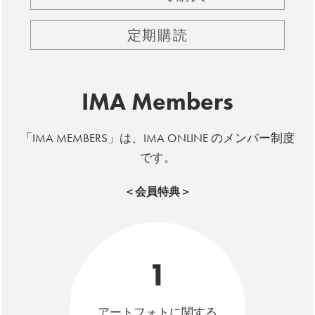
定期購読
IMA Members
「IMA MEMBERS」は、IMA ONLINE のメンバー制度
です。
＜会員特典＞
1
アートフォトに関する