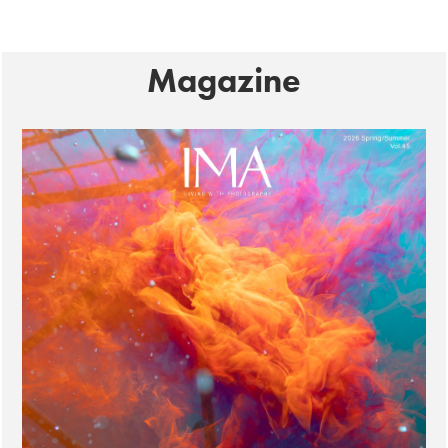
Magazine