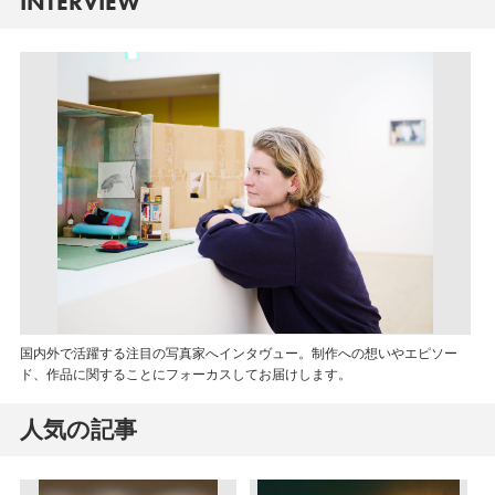
INTERVIEW
国内外で活躍する注目の写真家へインタヴュー。制作への想いやエピソー
ド、作品に関することにフォーカスしてお届けします。
人気の記事