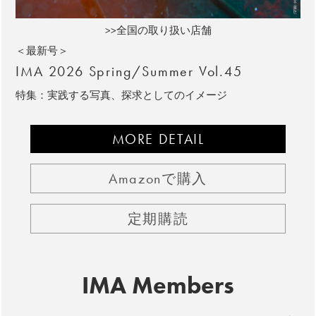
>>全国の取り扱い店舗
＜最新号＞
IMA 2026 Spring/Summer Vol.45
特集：実践する写真、探求としてのイメージ
MORE DETAIL
Amazonで購入
定期購読
IMA Members