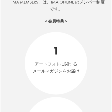
「IMA MEMBERS」は、IMA ONLINE のメンバー制度
です。
＜会員特典＞
1
アートフォトに関する
メールマガジンをお届け