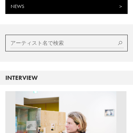
NEWS
INTERVIEW