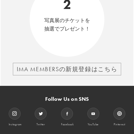
2
写真展のチケットを
抽選でプレゼント！
IMA MEMBERSの新規登録はこちら
Follow Us on SNS
Instagram
Twitter
Facebook
YouTube
Pinterest