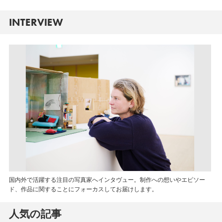
INTERVIEW
国内外で活躍する注目の写真家へインタヴュー。制作への想いやエピソー
ド、作品に関することにフォーカスしてお届けします。
人気の記事