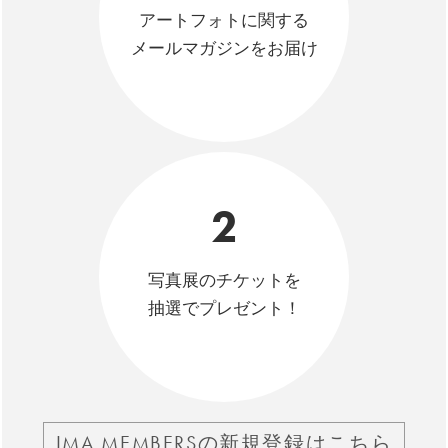
アートフォトに関する
メールマガジンをお届け
2
写真展のチケットを
抽選でプレゼント！
IMA MEMBERSの新規登録はこちら