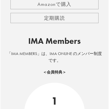
Amazonで購入
定期購読
IMA Members
「IMA MEMBERS」は、IMA ONLINE のメンバー制度
です。
＜会員特典＞
1