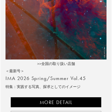
>>全国の取り扱い店舗
＜最新号＞
IMA 2026 Spring/Summer Vol.45
特集：実践する写真、探求としてのイメージ
MORE DETAIL