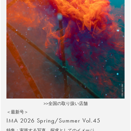
>>全国の取り扱い店舗
＜最新号＞
IMA 2026 Spring/Summer Vol.45
特集：実践する写真、探求としてのイメージ