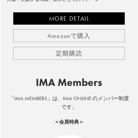
MORE DETAIL
Amazonで購入
定期購読
IMA Members
「IMA MEMBERS」は、IMA ONLINE のメンバー制度
です。
＜会員特典＞