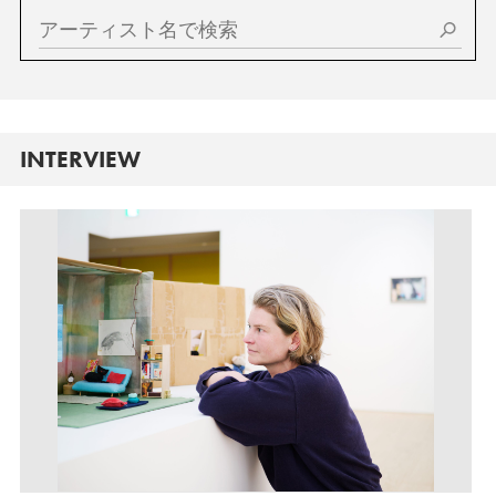
INTERVIEW