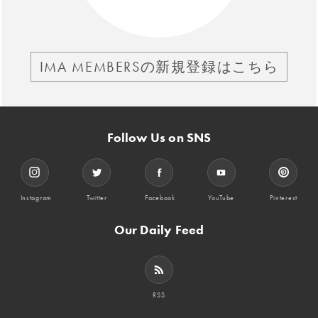
IMA MEMBERSの新規登録はこちら
Follow Us on SNS
Instagram
Twitter
Facebook
YouTube
Pinterest
Our Daily Feed
RSS