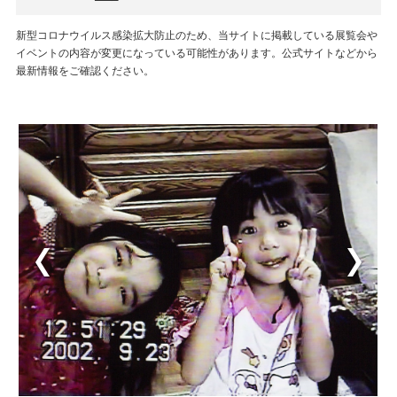
新型コロナウイルス感染拡大防止のため、当サイトに掲載している展覧会や
イベントの内容が変更になっている可能性があります。公式サイトなどから
最新情報をご確認ください。