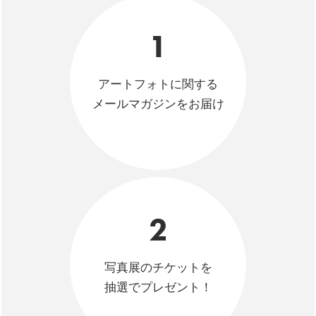
1
アートフォトに関する
メールマガジンをお届け
2
写真展のチケットを
抽選でプレゼント！