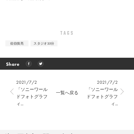
TAGS
佐伯慎亮
スタジオ35分
Share
2021/7/2
2021/7/2
「ソニーワール
「ソニーワール
一覧へ戻る
ドフォトグラフ
ドフォトグラフ
ィ...
ィ...