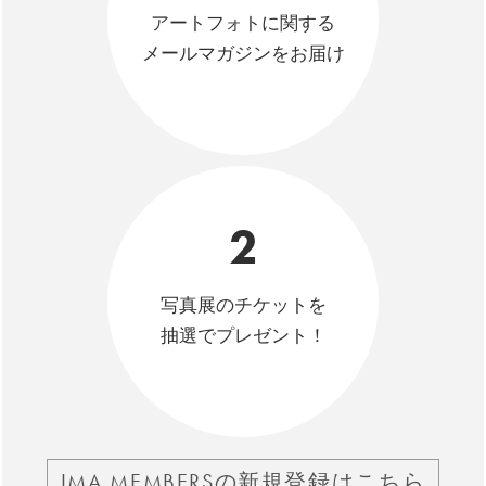
アートフォトに関する
メールマガジンをお届け
2
写真展のチケットを
抽選でプレゼント！
IMA MEMBERSの新規登録はこちら