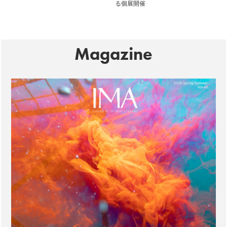
る個展開催
Magazine