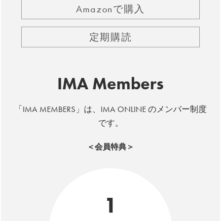
Amazonで購入
定期購読
IMA Members
「IMA MEMBERS」は、IMA ONLINE のメンバー制度
です。
＜会員特典＞
1