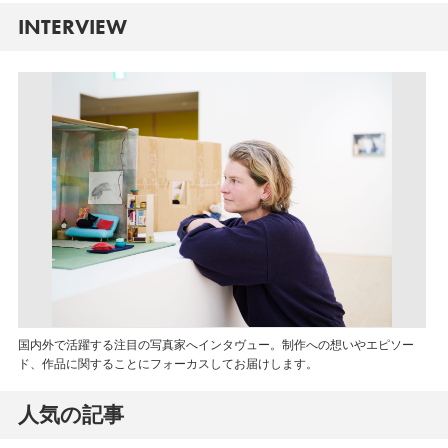
INTERVIEW
国内外で活躍する注目の写真家へインタヴュー。制作への想いやエピソー
ド、作品に関することにフォーカスしてお届けします。
人気の記事