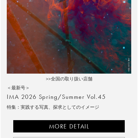
>>全国の取り扱い店舗
＜最新号＞
IMA 2026 Spring/Summer Vol.45
特集：実践する写真、探求としてのイメージ
MORE DETAIL