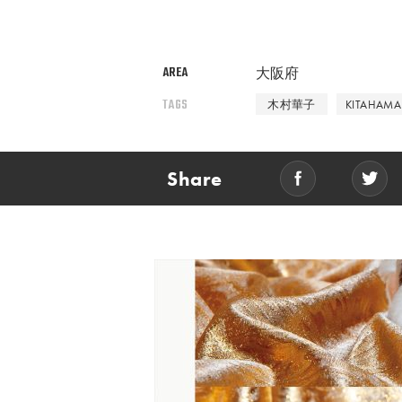
AREA
大阪府
TAGS
木村華子
KITAHAMA 
Share