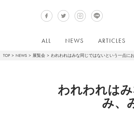
ALL
NEWS
ARTICLES
TOP
NEWS
展覧会
われわれはみな同じではないという一点において
われわれはみ
み、