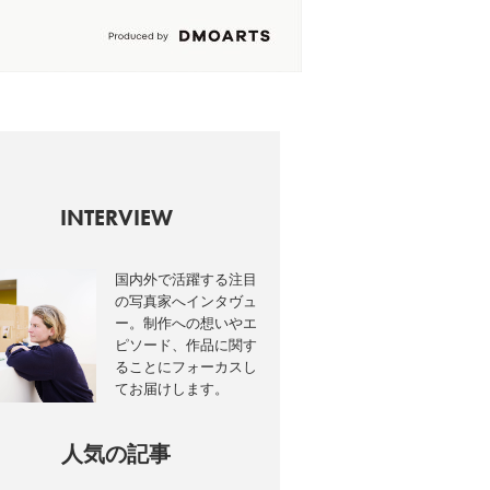
INTERVIEW
国内外で活躍する注目
の写真家へインタヴュ
ー。制作への想いやエ
ピソード、作品に関す
ることにフォーカスし
てお届けします。
人気の記事