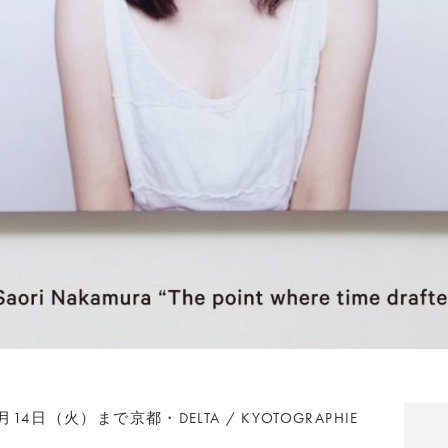
（火）まで京都・DELTA / KYOTOGRAPHIE