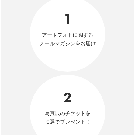
1
アートフォトに関する
メールマガジンをお届け
2
写真展のチケットを
抽選でプレゼント！