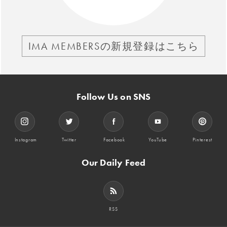
IMA MEMBERSの新規登録はこちら
Follow Us on SNS
Instagram
Twitter
Facebook
YouTube
Pinterest
Our Daily Feed
RSS