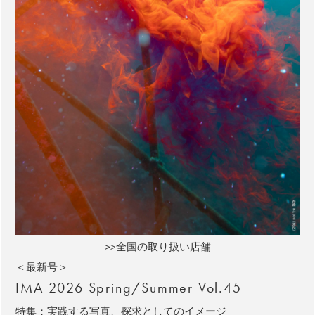
>>全国の取り扱い店舗
＜最新号＞
IMA 2026 Spring/Summer Vol.45
特集：実践する写真、探求としてのイメージ