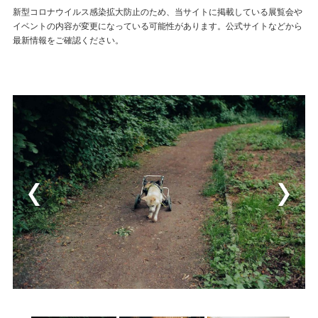
新型コロナウイルス感染拡大防止のため、当サイトに掲載している展覧会や
イベントの内容が変更になっている可能性があります。公式サイトなどから
最新情報をご確認ください。