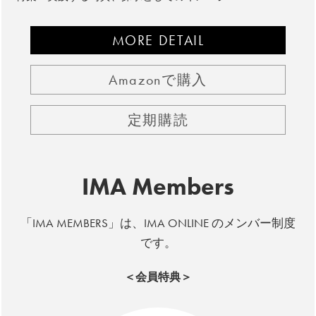
MORE DETAIL
Amazonで購入
定期購読
IMA Members
「IMA MEMBERS」は、IMA ONLINE のメンバー制度
です。
＜会員特典＞