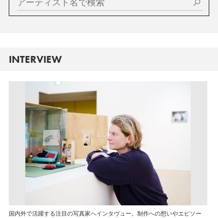
INTERVIEW
国内外で活躍する注目の写真家へインタヴュー。制作への想いやエピソー