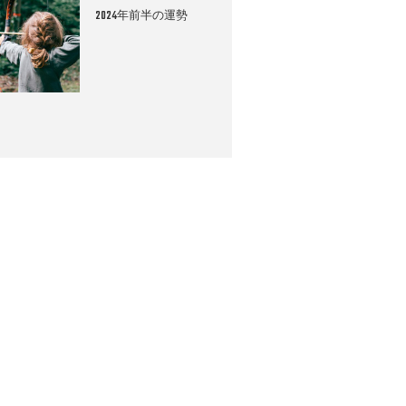
2024年前半の運勢