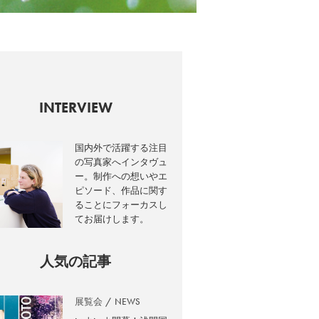
INTERVIEW
国内外で活躍する注目
の写真家へインタヴュ
ー。制作への想いやエ
ピソード、作品に関す
ることにフォーカスし
てお届けします。
人気の記事
展覧会
NEWS