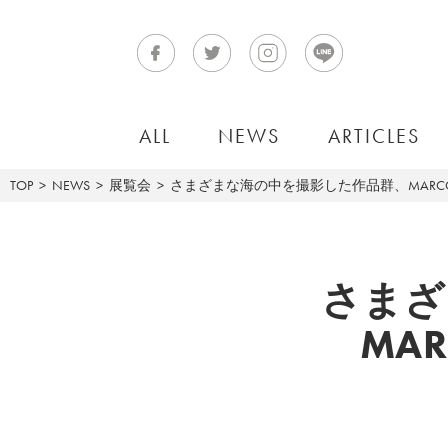
ALL
NEWS
ARTICLES
TOP
NEWS
展覧会
さまざまな海の中を撮影した作品群、MARCO写真展「l
さまざ
MAR