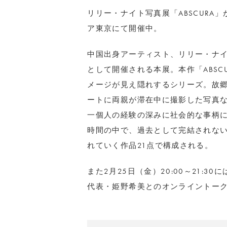
リリー・ナイト写真展「ABSCURA
ア東京にて開催中。
中国出身アーティスト、リリー・ナイ
として開催される本展。本作「ABS
メージが見え隠れするシリーズ。故
ートに両親が滞在中に撮影した写真
一個人の経験の深みに社会的な事柄
時間の中で、過去として完結されな
れていく作品21点で構成される。
また2月25日（金）20:00～21:
代表・姫野希美とのオンライントー