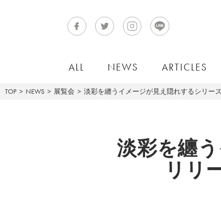
ALL
NEWS
ARTICLES
TOP
NEWS
展覧会
淡彩を纏うイメージが見え隠れするシリーズ、
淡彩を纏う
リリー