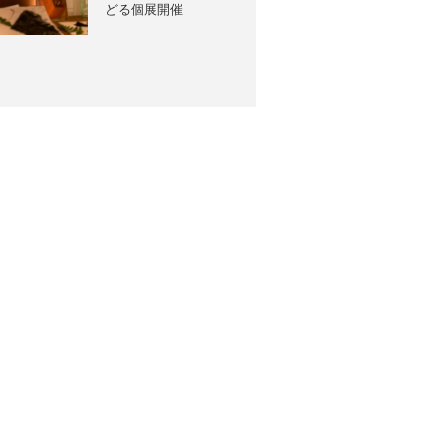
どる個展開催