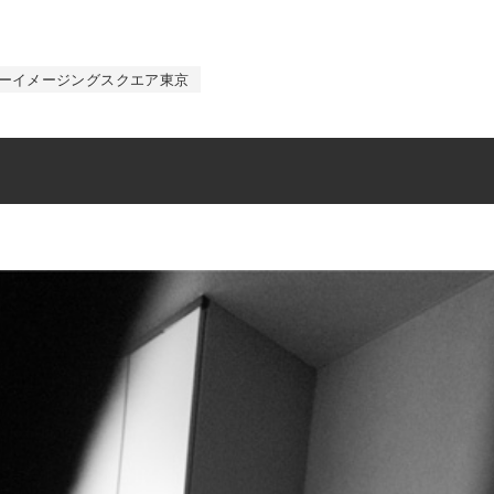
ーイメージングスクエア東京