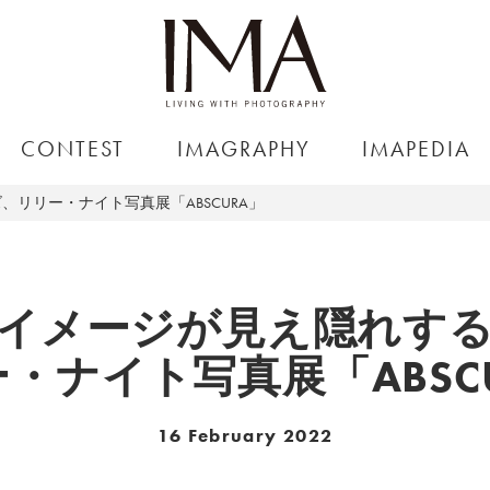
CONTEST
IMAGRAPHY
IMAPEDIA
リリー・ナイト写真展「ABSCURA」
イメージが見え隠れす
・ナイト写真展「ABSC
16 February 2022