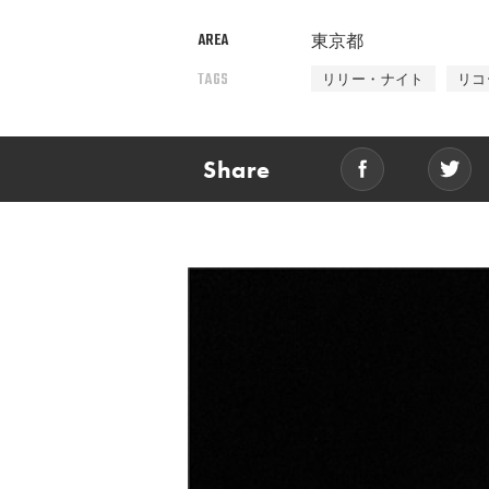
AREA
東京都
TAGS
リリー・ナイト
リコ
Share