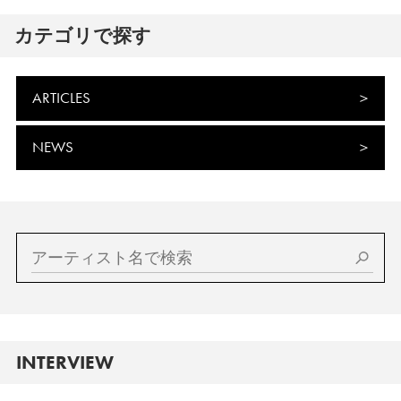
カテゴリで探す
ARTICLES
NEWS
INTERVIEW