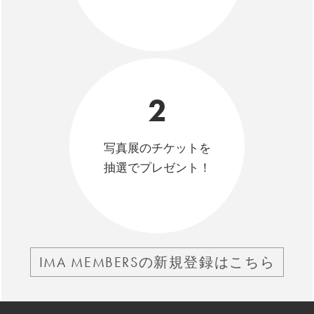
2
写真展のチケットを
抽選でプレゼント！
IMA MEMBERSの新規登録はこちら