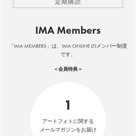
定期購読
IMA Members
「IMA MEMBERS」は、IMA ONLINE のメンバー制度
です。
＜会員特典＞
1
アートフォトに関する
メールマガジンをお届け