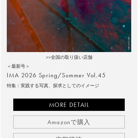
>>全国の取り扱い店舗
＜最新号＞
IMA 2026 Spring/Summer Vol.45
特集：実践する写真、探求としてのイメージ
MORE DETAIL
Amazonで購入