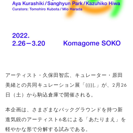
アーティスト・久保田智広、キュレーター・原田
美緒との共同キュレーション展「(((((,」が、2月26
日（土）から駒込倉庫で開催される。
本企画は、さまざまなバックグラウンドを持つ新
進気鋭のアーティスト6名による「あたりまえ」を
軽やかな形で分解する試みである。