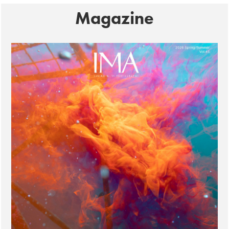
Magazine