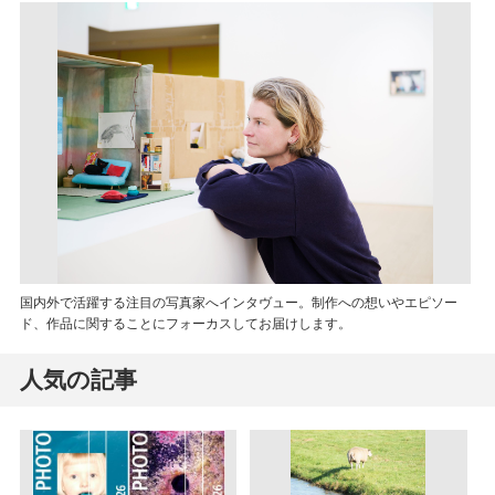
国内外で活躍する注目の写真家へインタヴュー。制作への想いやエピソー
ド、作品に関することにフォーカスしてお届けします。
人気の記事