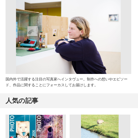
国内外で活躍する注目の写真家へインタヴュー。制作への想いやエピソー
ド、作品に関することにフォーカスしてお届けします。
人気の記事