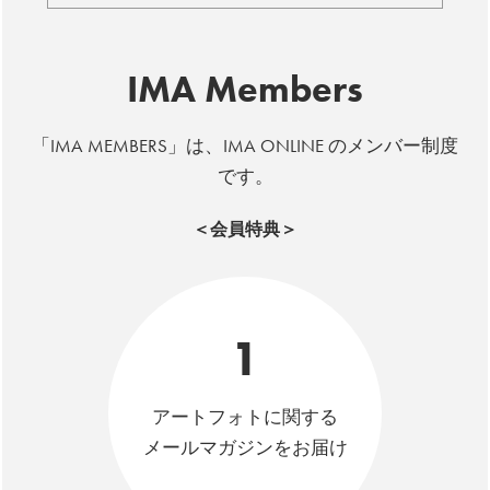
IMA Members
「IMA MEMBERS」は、IMA ONLINE のメンバー制度
です。
＜会員特典＞
1
アートフォトに関する
メールマガジンをお届け