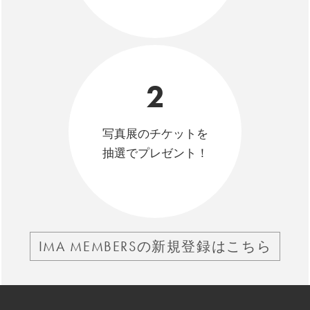
2
写真展のチケットを
抽選でプレゼント！
IMA MEMBERSの新規登録はこちら