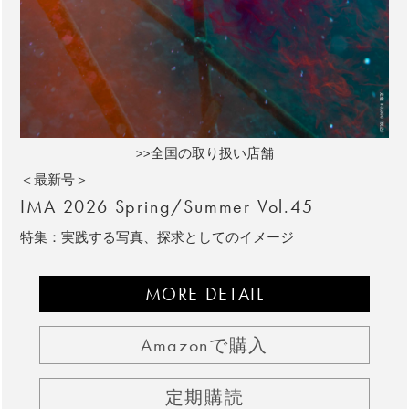
>>全国の取り扱い店舗
＜最新号＞
IMA 2026 Spring/Summer Vol.45
特集：実践する写真、探求としてのイメージ
MORE DETAIL
Amazonで購入
定期購読