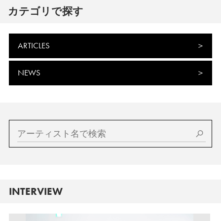
カテゴリで探す
ARTICLES
NEWS
INTERVIEW