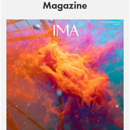
Magazine