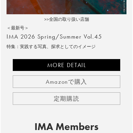
>>全国の取り扱い店舗
＜最新号＞
IMA 2026 Spring/Summer Vol.45
特集：実践する写真、探求としてのイメージ
MORE DETAIL
Amazonで購入
定期購読
IMA Members