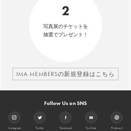
2
写真展のチケットを
抽選でプレゼント！
IMA MEMBERSの新規登録はこちら
Follow Us on SNS
Instagram
Twitter
Facebook
YouTube
Pinterest