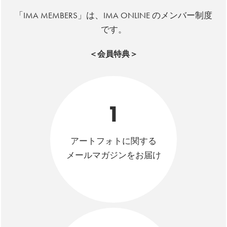
「IMA MEMBERS」は、IMA ONLINE のメンバー制度
です。
＜会員特典＞
1
アートフォトに関する
メールマガジンをお届け