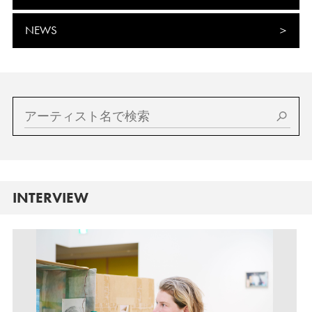
NEWS
INTERVIEW