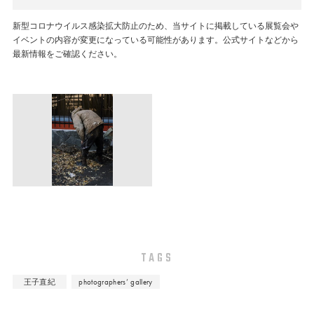
新型コロナウイルス感染拡大防止のため、当サイトに掲載している展覧会や
イベントの内容が変更になっている可能性があります。公式サイトなどから
最新情報をご確認ください。
TAGS
王子直紀
photographers’ gallery