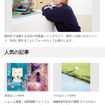
国内外で活躍する注目の写真家へインタヴュー。制作への想いやエピソー
ド、作品に関することにフォーカスしてお届けします。
人気の記事
展覧会
NEWS
そのほか
NEWS
いよいよ開幕！浅間国際フォトフェ
2026年8月前半の運勢【マコのポジ