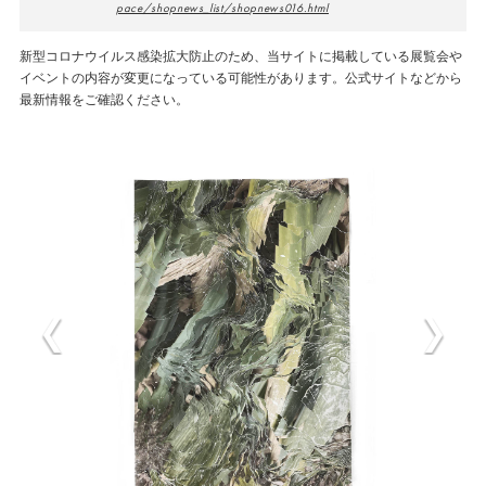
pace/shopnews_list/shopnews016.html
新型コロナウイルス感染拡大防止のため、当サイトに掲載している展覧会や
イベントの内容が変更になっている可能性があります。公式サイトなどから
最新情報をご確認ください。