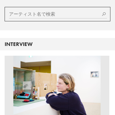
INTERVIEW