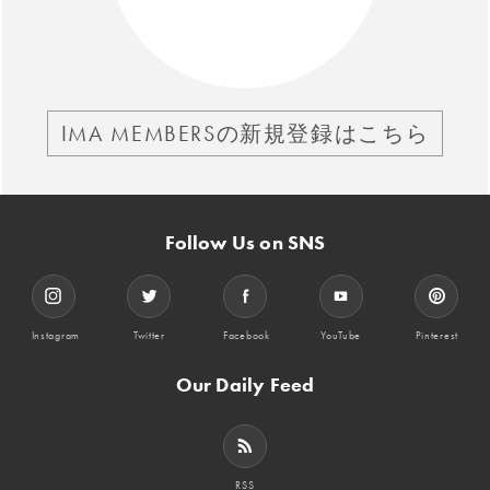
IMA MEMBERSの新規登録はこちら
Follow Us on SNS
Instagram
Twitter
Facebook
YouTube
Pinterest
Our Daily Feed
RSS