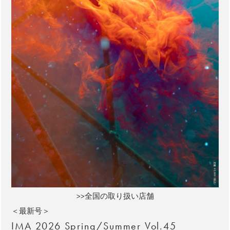
>>全国の取り扱い店舗
＜最新号＞
IMA 2026 Spring/Summer Vol.45