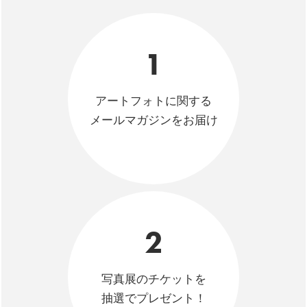
1
アートフォトに関する
メールマガジンをお届け
2
写真展のチケットを
抽選でプレゼント！