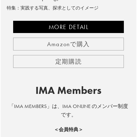
特集：実践する写真、探求としてのイメージ
MORE DETAIL
Amazonで購入
定期購読
IMA Members
「IMA MEMBERS」は、IMA ONLINE のメンバー制度
です。
＜会員特典＞