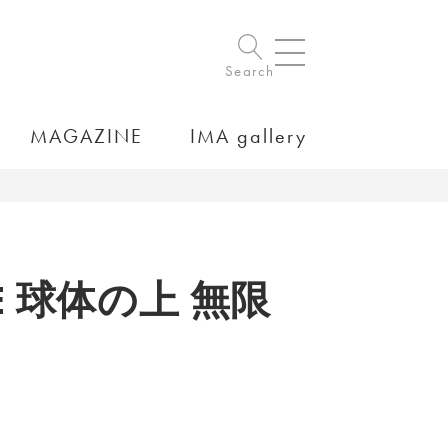
Search
MAGAZINE
IMA gallery
 球体の上 無限