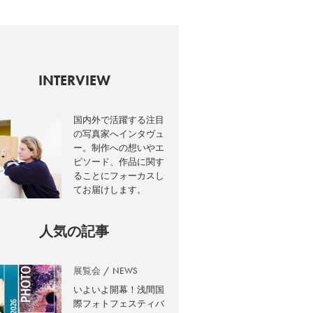
INTERVIEW
国内外で活躍する注目
の写真家へインタヴュ
ー。制作への想いやエ
ピソード、作品に関す
ることにフォーカスし
てお届けします。
人気の記事
展覧会
NEWS
いよいよ開幕！浅間国
際フォトフェスティバ