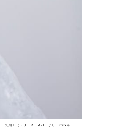
《無題》（シリーズ「M/E」より）2019年