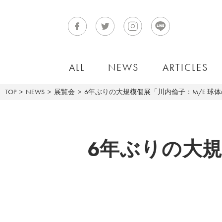
ALL
NEWS
ARTICLES
TOP
NEWS
展覧会
6年ぶりの大規模個展「川内倫子：M/E 球
6年ぶりの大規