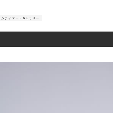
ラシティ アートギャラリー