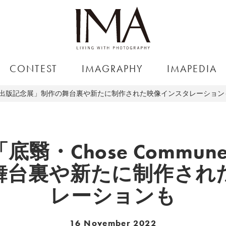
CONTEST
IMAGRAPHY
IMAPEDIA
Edition出版記念展」制作の舞台裏や新たに制作された映像インスタレーション
・Chose Commune 
舞台裏や新たに制作され
レーションも
16 November 2022