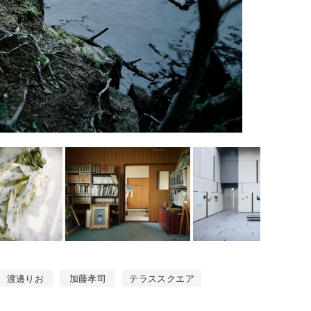
渡邊りお
加藤孝司
テラススクエア