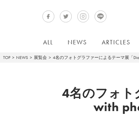
ALL
NEWS
ARTICLES
TOP
NEWS
展覧会
4名のフォトグラファーによるテーマ展「Dialogue with 
4名のフォトグ
with p