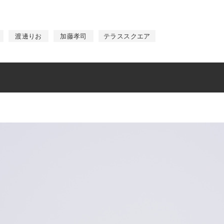
渡邊りお
加藤孝司
テラススクエア