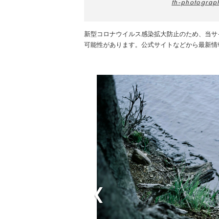
th-photograp
新型コロナウイルス感染拡大防止のため、当サ
可能性があります。公式サイトなどから最新情