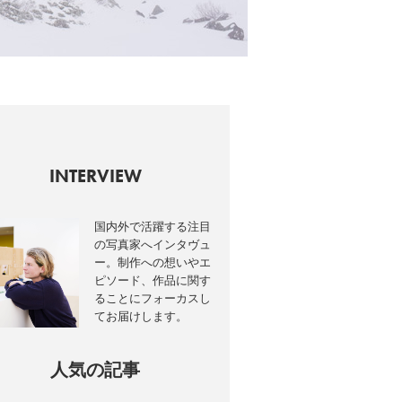
INTERVIEW
国内外で活躍する注目
の写真家へインタヴュ
ー。制作への想いやエ
ピソード、作品に関す
ることにフォーカスし
てお届けします。
人気の記事