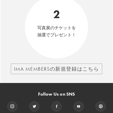
2
写真展のチケットを
抽選でプレゼント！
IMA MEMBERSの新規登録はこちら
Follow Us on SNS