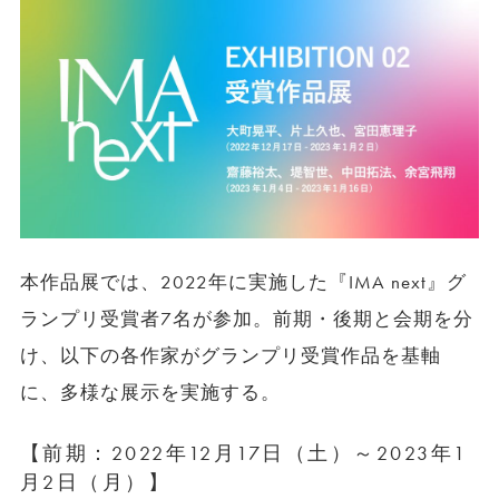
本作品展では、2022年に実施した『IMA next』グ
ランプリ受賞者7名が参加。前期・後期と会期を分
け、以下の各作家がグランプリ受賞作品を基軸
に、多様な展示を実施する。
【前期：2022年12月17日（土）～2023年1
月2日（月）】