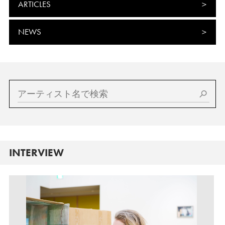
ARTICLES
NEWS
INTERVIEW