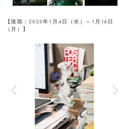
【後期：2023年1月4日（水）～1月16日
（月）】