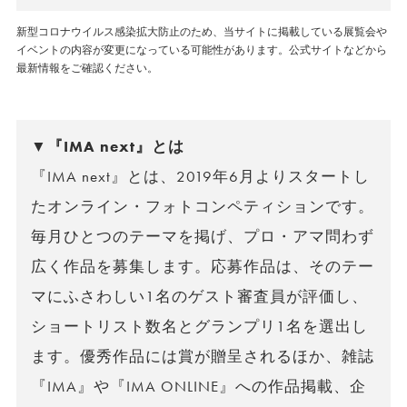
新型コロナウイルス感染拡大防止のため、当サイトに掲載している展覧会や
イベントの内容が変更になっている可能性があります。公式サイトなどから
最新情報をご確認ください。
▼『IMA next』とは
『IMA next』とは、2019年6月よりスタートし
たオンライン・フォトコンペティションです。
毎月ひとつのテーマを掲げ、プロ・アマ問わず
広く作品を募集します。応募作品は、そのテー
マにふさわしい1名のゲスト審査員が評価し、
ショートリスト数名とグランプリ1名を選出し
ます。優秀作品には賞が贈呈されるほか、雑誌
『IMA』や『IMA ONLINE』への作品掲載、企