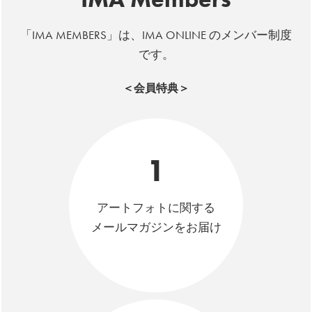
「IMA MEMBERS」は、IMA ONLINE のメンバー制度
です。
＜会員特典＞
1
アートフォトに関する
メールマガジンをお届け