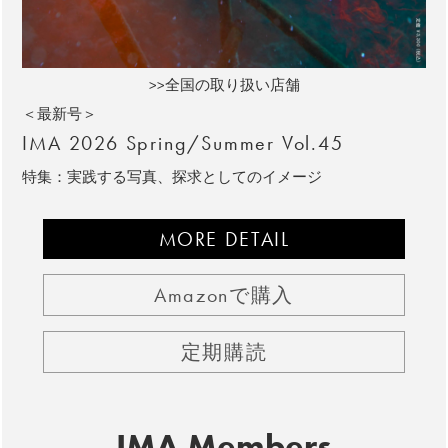
>>全国の取り扱い店舗
＜最新号＞
IMA 2026 Spring/Summer Vol.45
特集：実践する写真、探求としてのイメージ
MORE DETAIL
Amazonで購入
定期購読
IMA Members