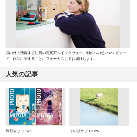
国内外で活躍する注目の写真家へインタヴュー。制作への想いやエピソー
ド、作品に関することにフォーカスしてお届けします。
人気の記事
展覧会
NEWS
そのほか
NEWS