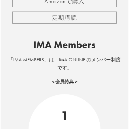
Amazonで購入
定期購読
IMA Members
「IMA MEMBERS」は、IMA ONLINE のメンバー制度
です。
＜会員特典＞
1