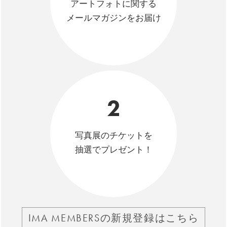
アートフォトに関する
メールマガジンをお届け
2
写真展のチケットを
抽選でプレゼント！
IMA MEMBERSの新規登録はこちら