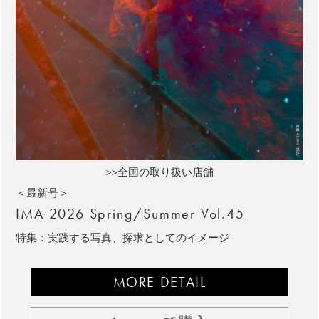
>>全国の取り扱い店舗
＜最新号＞
IMA 2026 Spring/Summer Vol.45
特集：実践する写真、探求としてのイメージ
MORE DETAIL