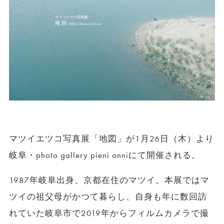
マツイエツコ写真展「地図」が1月26日（木）より
岐阜・photo gallery pieni onniにて開催される。
1987年岐阜出身、京都在住のマツイ。本展ではマ
ツイの祖父母がかつて暮らし、自身も年に数回訪
れていた岐阜市で2019年からフィルムカメラで撮