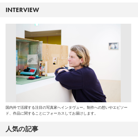
INTERVIEW
国内外で活躍する注目の写真家へインタヴュー。制作への想いやエピソー
ド、作品に関することにフォーカスしてお届けします。
人気の記事