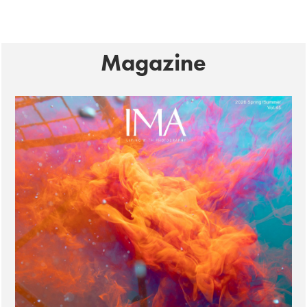
Magazine