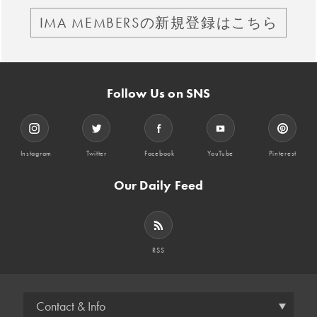
IMA MEMBERSの新規登録はこちら
Follow Us on SNS
Instagram
Twitter
Facebook
YouTube
Pinterest
Our Daily Feed
RSS
Contact & Info