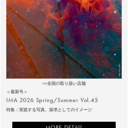
>>全国の取り扱い店舗
＜最新号＞
IMA 2026 Spring/Summer Vol.45
特集：実践する写真、探求としてのイメージ
MORE DETAIL