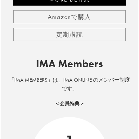
Amazonで購入
定期購読
IMA Members
「IMA MEMBERS」は、IMA ONLINE のメンバー制度
です。
＜会員特典＞