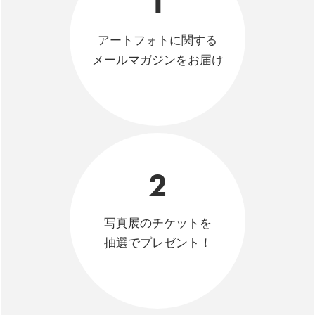
1
アートフォトに関する
メールマガジンをお届け
2
写真展のチケットを
抽選でプレゼント！