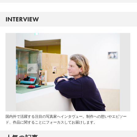
INTERVIEW
国内外で活躍する注目の写真家へインタヴュー。制作への想いやエピソー
ド、作品に関することにフォーカスしてお届けします。