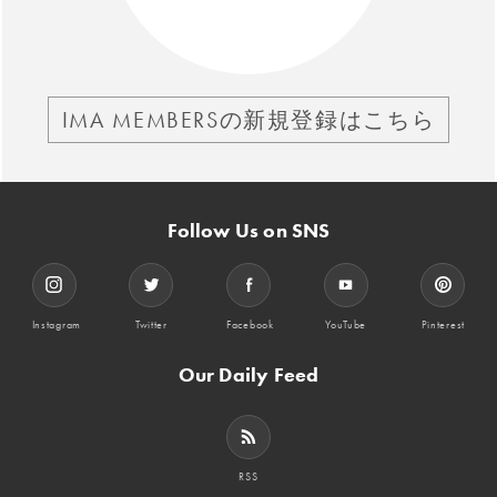
IMA MEMBERSの新規登録はこちら
Follow Us on SNS
Instagram
Twitter
Facebook
YouTube
Pinterest
Our Daily Feed
RSS