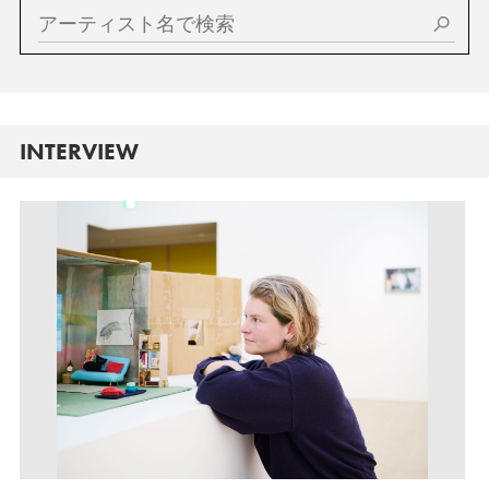
INTERVIEW