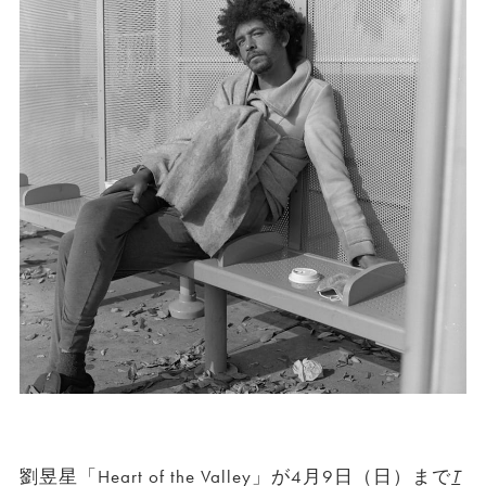
劉昱星「Heart of the Valley」が4月9日（日）まで
T