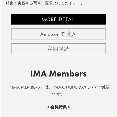
特集：実践する写真、探求としてのイメージ
MORE DETAIL
Amazonで購入
定期購読
IMA Members
「IMA MEMBERS」は、IMA ONLINE のメンバー制度
です。
＜会員特典＞