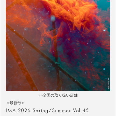
>>全国の取り扱い店舗
＜最新号＞
IMA 2026 Spring/Summer Vol.45