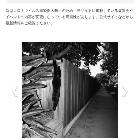
新型コロナウイルス感染拡大防止のため、当サイトに掲載している展覧会や
イベントの内容が変更になっている可能性があります。公式サイトなどから
最新情報をご確認ください。