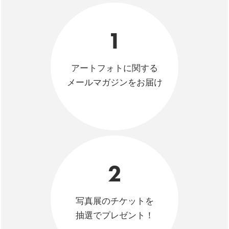
1
アートフォトに関する
メールマガジンをお届け
2
写真展のチケットを
抽選でプレゼント！