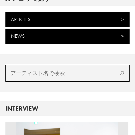
ARTICLES
NEWS
INTERVIEW