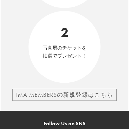
2
写真展のチケットを
抽選でプレゼント！
IMA MEMBERSの新規登録はこちら
Follow Us on SNS