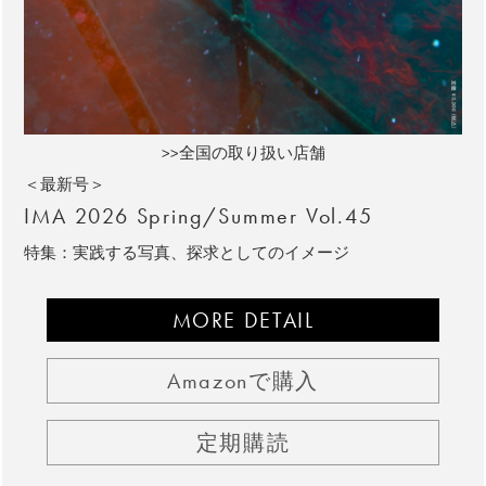
>>全国の取り扱い店舗
＜最新号＞
IMA 2026 Spring/Summer Vol.45
特集：実践する写真、探求としてのイメージ
MORE DETAIL
Amazonで購入
定期購読