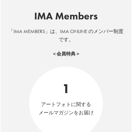
IMA Members
「IMA MEMBERS」は、IMA ONLINE のメンバー制度
です。
＜会員特典＞
1
アートフォトに関する
メールマガジンをお届け