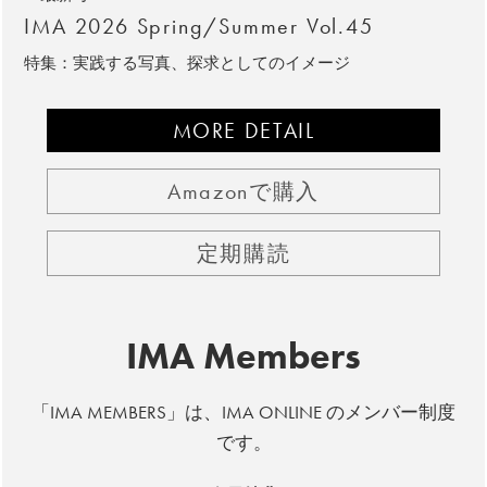
IMA 2026 Spring/Summer Vol.45
特集：実践する写真、探求としてのイメージ
MORE DETAIL
Amazonで購入
定期購読
IMA Members
「IMA MEMBERS」は、IMA ONLINE のメンバー制度
です。