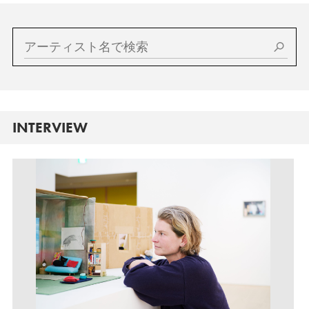
INTERVIEW