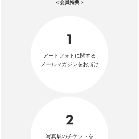
＜会員特典＞
1
アートフォトに関する
メールマガジンをお届け
2
写真展のチケットを