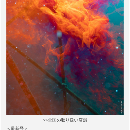
>>全国の取り扱い店舗
＜最新号＞