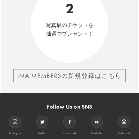
2
写真展のチケットを
抽選でプレゼント！
IMA MEMBERSの新規登録はこちら
Follow Us on SNS
Instagram
Twitter
Facebook
YouTube
Pinterest