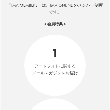
「IMA MEMBERS」は、IMA ONLINE のメンバー制度
です。
＜会員特典＞
1
アートフォトに関する
メールマガジンをお届け