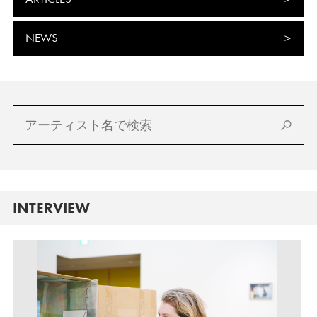
NEWS
INTERVIEW