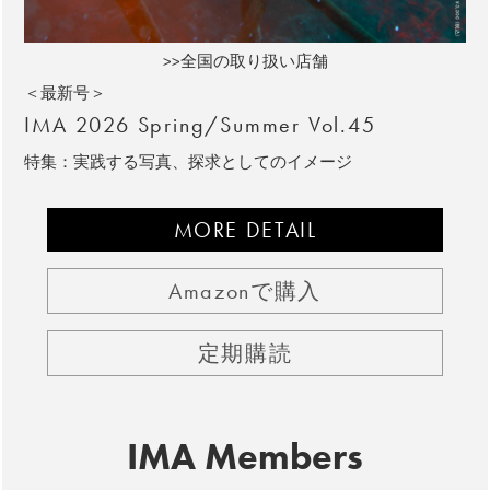
>>全国の取り扱い店舗
＜最新号＞
IMA 2026 Spring/Summer Vol.45
特集：実践する写真、探求としてのイメージ
MORE DETAIL
Amazonで購入
定期購読
IMA Members