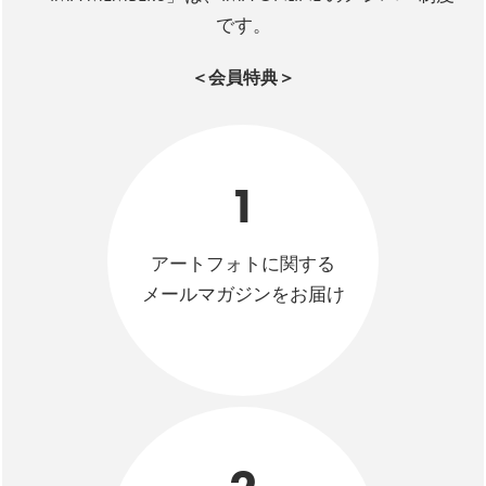
です。
＜会員特典＞
1
アートフォトに関する
メールマガジンをお届け