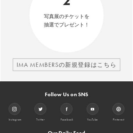
2
写真展のチケットを
抽選でプレゼント！
IMA MEMBERSの新規登録はこちら
Follow Us on SNS
Instagram
Twitter
Facebook
YouTube
Pinterest
Our Daily Feed