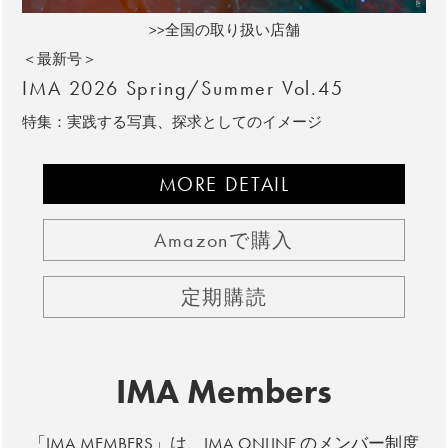
>>全国の取り扱い店舗
＜最新号＞
IMA 2026 Spring/Summer Vol.45
特集：実践する写真、探求としてのイメージ
MORE DETAIL
Amazonで購入
定期購読
IMA Members
「IMA MEMBERS」は、IMA ONLINE のメンバー制度