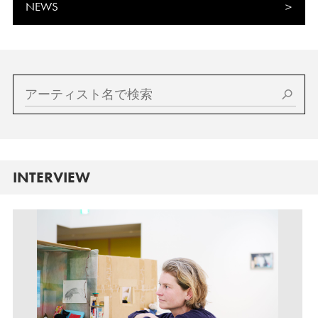
NEWS
INTERVIEW