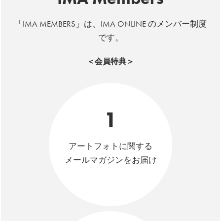
「IMA MEMBERS」は、IMA ONLINE のメンバー制度
です。
＜会員特典＞
1
アートフォトに関する
メールマガジンをお届け