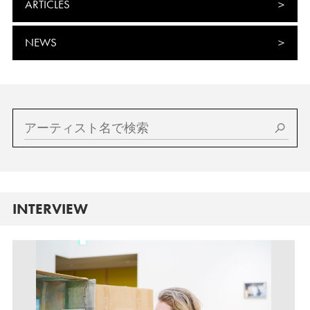
ARTICLES
NEWS
INTERVIEW