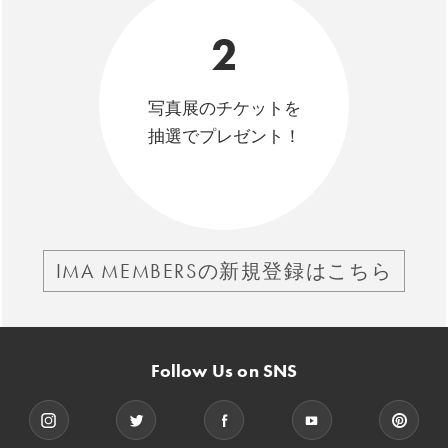
2
写真展のチケットを
抽選でプレゼント！
IMA MEMBERSの新規登録はこちら
Follow Us on SNS