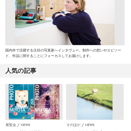
国内外で活躍する注目の写真家へインタヴュー。制作への想いやエピソー
ド、作品に関することにフォーカスしてお届けします。
人気の記事
展覧会
NEWS
そのほか
NEWS