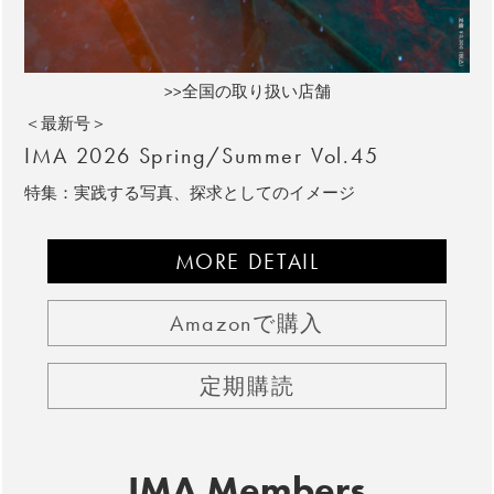
>>全国の取り扱い店舗
＜最新号＞
IMA 2026 Spring/Summer Vol.45
特集：実践する写真、探求としてのイメージ
MORE DETAIL
Amazonで購入
定期購読
IMA Members