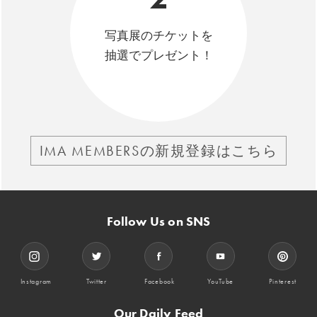
写真展のチケットを
抽選でプレゼント！
IMA MEMBERSの新規登録はこちら
Follow Us on SNS
Instagram
Twitter
Facebook
YouTube
Pinterest
Our Daily Feed