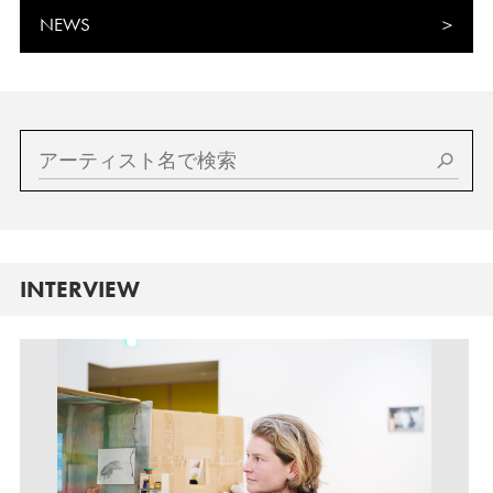
NEWS
INTERVIEW