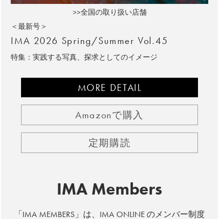
>>全国の取り扱い店舗
＜最新号＞
IMA 2026 Spring/Summer Vol.45
特集：実践する写真、探求としてのイメージ
MORE DETAIL
Amazonで購入
定期購読
IMA Members
「IMA MEMBERS」は、IMA ONLINE のメンバー制度