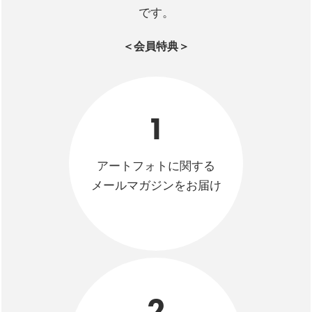
です。
＜会員特典＞
1
アートフォトに関する
メールマガジンをお届け
2