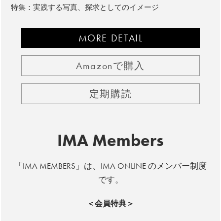
特集：実践する写真、探求としてのイメージ
MORE DETAIL
Amazonで購入
定期購読
IMA Members
「IMA MEMBERS」は、IMA ONLINE のメンバー制度
です。
＜会員特典＞