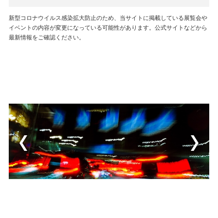
新型コロナウイルス感染拡大防止のため、当サイトに掲載している展覧会や
イベントの内容が変更になっている可能性があります。公式サイトなどから
最新情報をご確認ください。