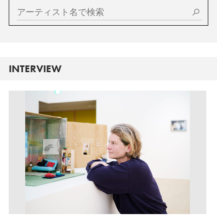
INTERVIEW