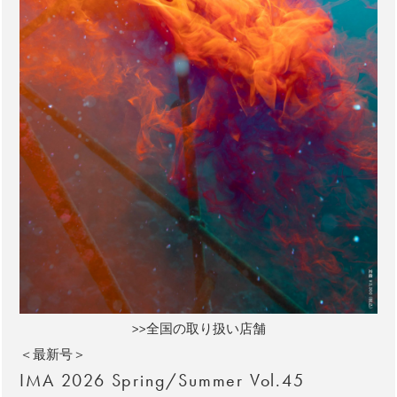
>>全国の取り扱い店舗
＜最新号＞
IMA 2026 Spring/Summer Vol.45