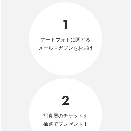
1
アートフォトに関する
メールマガジンをお届け
2
写真展のチケットを
抽選でプレゼント！