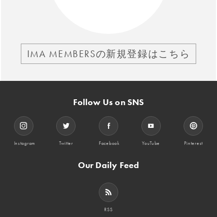
IMA MEMBERSの新規登録はこちら
Follow Us on SNS
Instagram
Twitter
Facebook
YouTube
Pinterest
Our Daily Feed
RSS