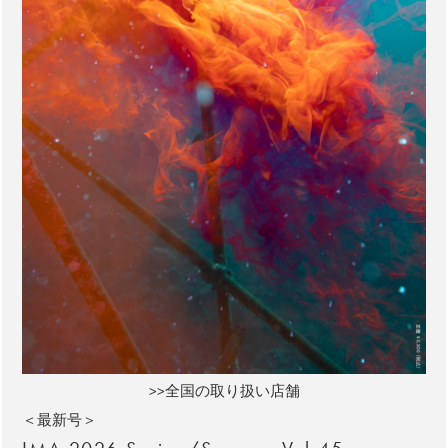
>>全国の取り扱い店舗
＜最新号＞