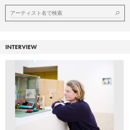
INTERVIEW