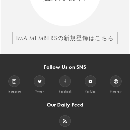
IMA MEMBERSの新規登録はこちら
Follow Us on SNS
Instagram
Twitter
Facebook
YouTube
Pinterest
Our Daily Feed