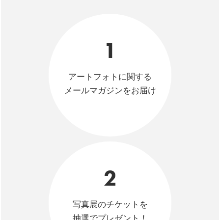
1
アートフォトに関する
メールマガジンをお届け
2
写真展のチケットを
抽選でプレゼント！