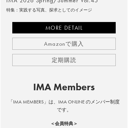
IMA 2026 Spring/Summer Vol.45
特集：実践する写真、探求としてのイメージ
MORE DETAIL
Amazonで購入
定期購読
IMA Members
「IMA MEMBERS」は、IMA ONLINE のメンバー制度
です。
＜会員特典＞