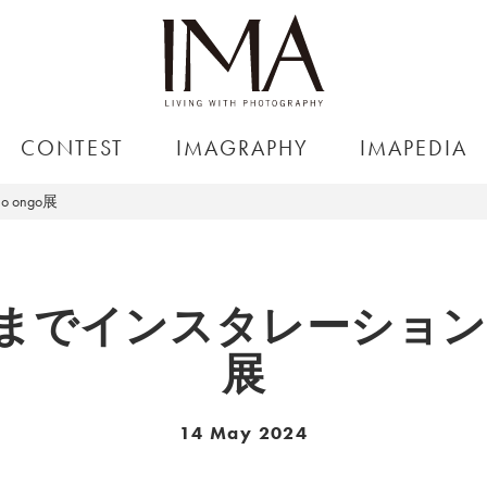
CONTEST
IMAGRAPHY
IMAPEDIA
ongo展
でインスタレーションする
展
14 May 2024