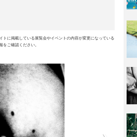
イトに掲載している展覧会やイベントの内容が変更になっている
報をご確認ください。