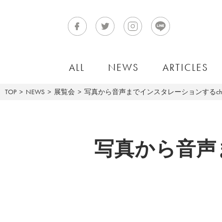
ALL
NEWS
ARTICLES
TOP
NEWS
展覧会
写真から音声までインスタレーションするcho 
写真から音声ま