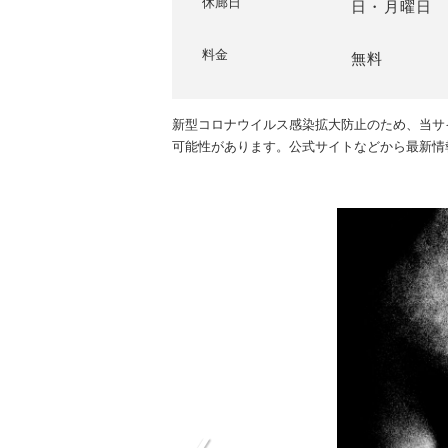
休廊日
日・月曜日
料金
無料
新型コロナウイルス感染拡大防止のため、当サ
可能性があります。公式サイトなどから最新情