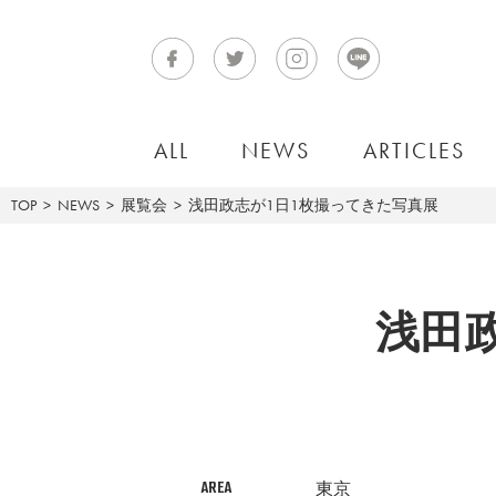
ALL
NEWS
ARTICLES
TOP
NEWS
展覧会
浅田政志が1日1枚撮ってきた写真展
浅田
AREA
東京