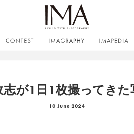
CONTEST
IMAGRAPHY
IMAPEDIA
政志が1日1枚撮ってきた
10 June 2024