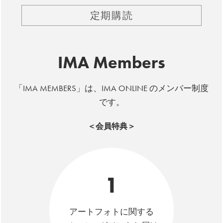
定期購読
IMA Members
「IMA MEMBERS」は、IMA ONLINE のメンバー制度
です。
＜会員特典＞
1
アートフォトに関する