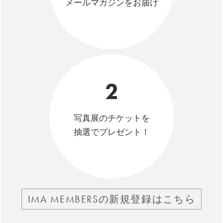
メールマガジンをお届け
2
写真展のチケットを
抽選でプレゼント！
IMA MEMBERSの新規登録はこちら