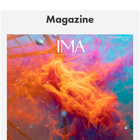
Magazine