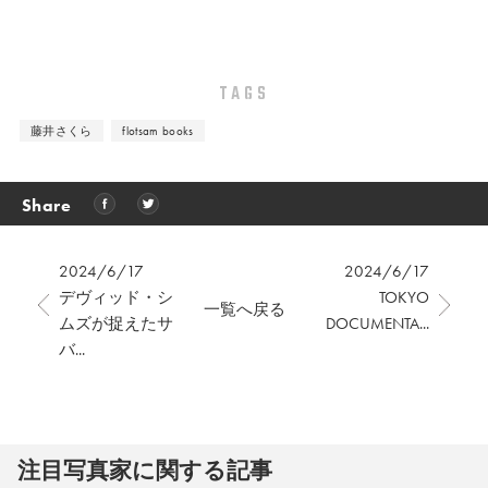
TAGS
藤井さくら
flotsam books
Share
2024/6/17
2024/6/17
デヴィッド・シ
TOKYO
一覧へ戻る
ムズが捉えたサ
DOCUMENTA...
バ...
注⽬写真家に関する記事