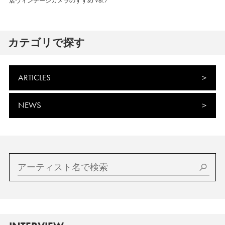
店ヴィンテージカメラのすすめ Vol.7
カテゴリで探す
ARTICLES
NEWS