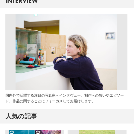
INTERVIEW
国内外で活躍する注目の写真家へインタヴュー。制作への想いやエピソー
ド、作品に関することにフォーカスしてお届けします。
人気の記事