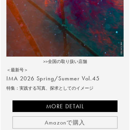
>>全国の取り扱い店舗
＜最新号＞
IMA 2026 Spring/Summer Vol.45
特集：実践する写真、探求としてのイメージ
MORE DETAIL
Amazonで購入