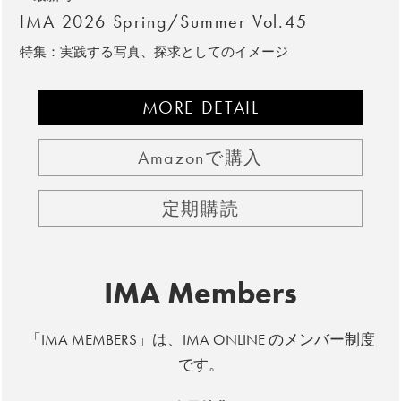
IMA 2026 Spring/Summer Vol.45
特集：実践する写真、探求としてのイメージ
MORE DETAIL
Amazonで購入
定期購読
IMA Members
「IMA MEMBERS」は、IMA ONLINE のメンバー制度
です。