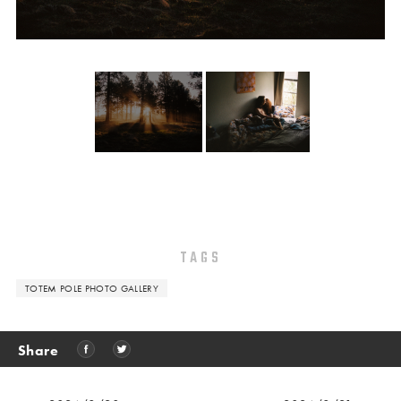
TAGS
TOTEM POLE PHOTO GALLERY
Share