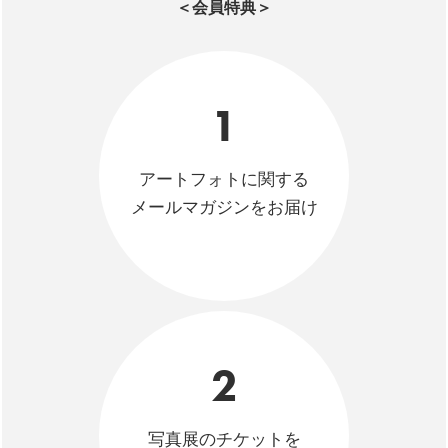
＜会員特典＞
1
アートフォトに関する
メールマガジンをお届け
2
写真展のチケットを