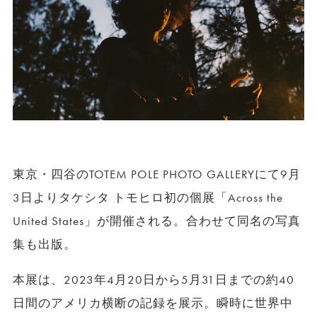
東京・四谷のTOTEM POLE PHOTO GALLERYにて9月
3日よりタケシタ トモヒロ初の個展「Across the
United States」が開催される。合わせて同名の写真
集も出版。
本展は、2023年4月20日から5月31日までの約40
日間のアメリカ横断の記録を展示。瞬時に世界中