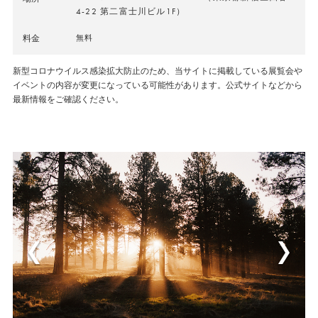
4-22 第二富士川ビル1F）
料金
無料
新型コロナウイルス感染拡大防止のため、当サイトに掲載している展覧会や
イベントの内容が変更になっている可能性があります。公式サイトなどから
最新情報をご確認ください。