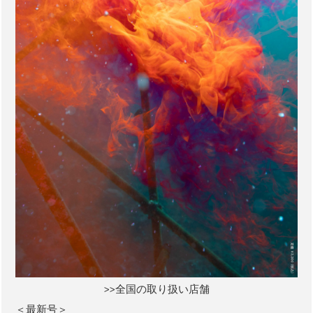
>>全国の取り扱い店舗
＜最新号＞