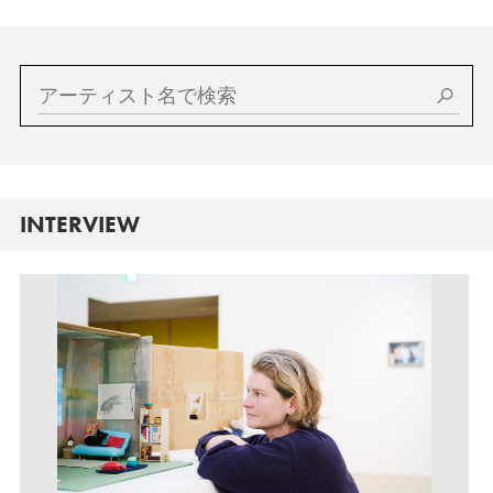
INTERVIEW