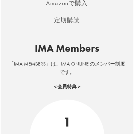
Amazonで購入
定期購読
IMA Members
「IMA MEMBERS」は、IMA ONLINE のメンバー制度
です。
＜会員特典＞
1