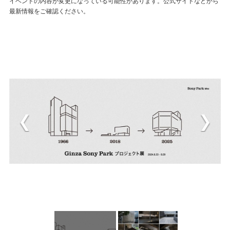
イベントの内容が変更になっている可能性があります。公式サイトなどから
最新情報をご確認ください。