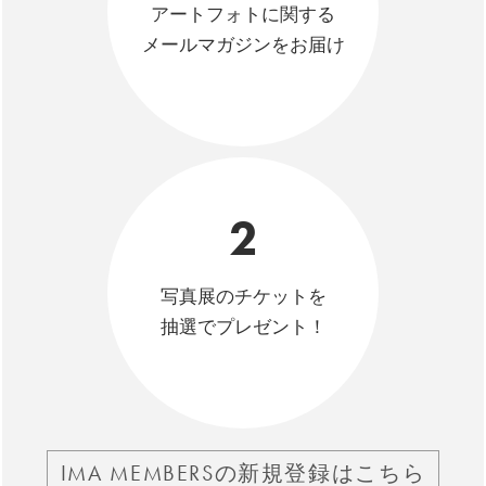
アートフォトに関する
メールマガジンをお届け
2
写真展のチケットを
抽選でプレゼント！
IMA MEMBERSの新規登録はこちら