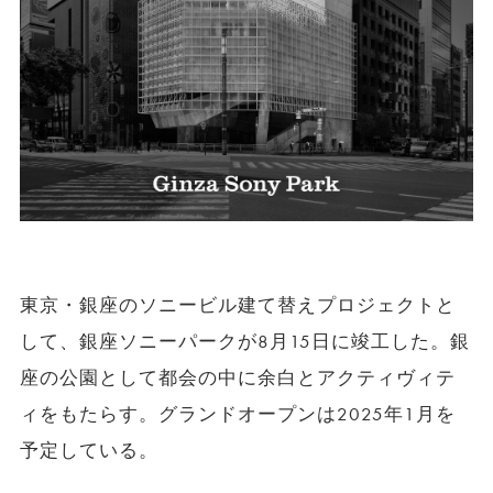
東京・銀座のソニービル建て替えプロジェクトと
して、銀座ソニーパークが8月15日に竣工した。銀
座の公園として都会の中に余白とアクティヴィテ
ィをもたらす。グランドオープンは2025年1月を
予定している。