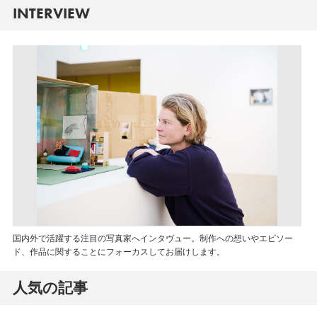
INTERVIEW
国内外で活躍する注目の写真家へインタヴュー。制作への想いやエピソー
ド、作品に関することにフォーカスしてお届けします。
人気の記事