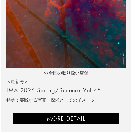
>>全国の取り扱い店舗
＜最新号＞
IMA 2026 Spring/Summer Vol.45
特集：実践する写真、探求としてのイメージ
MORE DETAIL