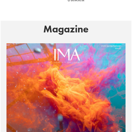
る個展開催
Magazine