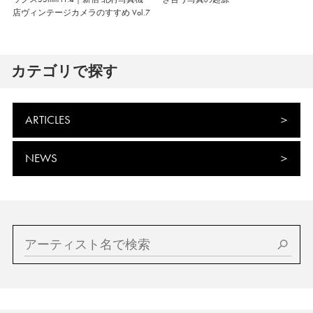
店ヴィンテージカメラのすすめ Vol.7
カテゴリで探す
ARTICLES
NEWS