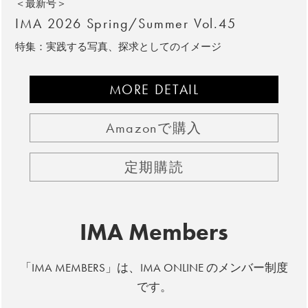
＜最新号＞
IMA 2026 Spring/Summer Vol.45
特集：実践する写真、探求としてのイメージ
MORE DETAIL
Amazonで購入
定期購読
IMA Members
「IMA MEMBERS」は、IMA ONLINE のメンバー制度
です。