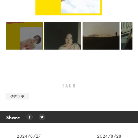
TAGS
佐内正史
Share
2024/8/27
2024/8/28