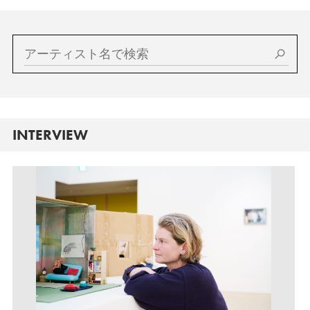
INTERVIEW