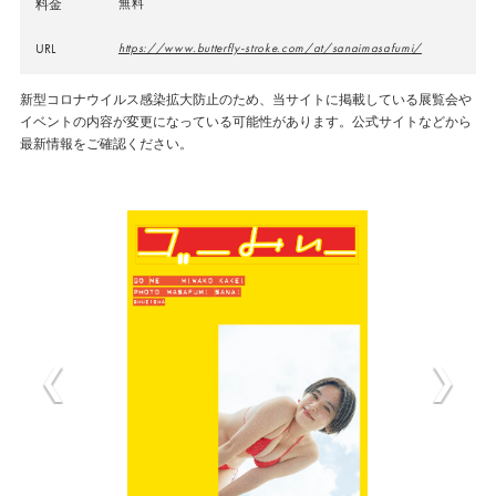
料金
無料
URL
https://www.butterfly-stroke.com/at/sanaimasafumi/
新型コロナウイルス感染拡大防止のため、当サイトに掲載している展覧会や
イベントの内容が変更になっている可能性があります。公式サイトなどから
最新情報をご確認ください。