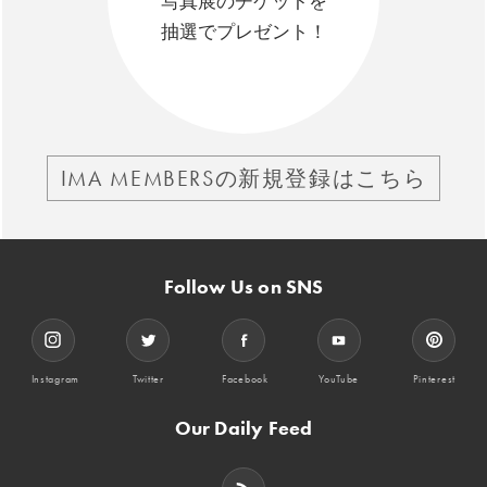
写真展のチケットを
抽選でプレゼント！
IMA MEMBERSの新規登録はこちら
Follow Us on SNS
Instagram
Twitter
Facebook
YouTube
Pinterest
Our Daily Feed