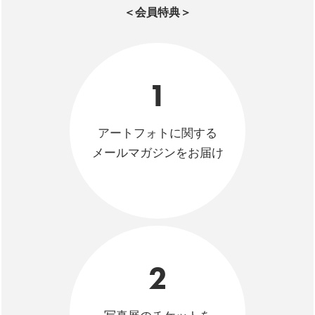
＜会員特典＞
1
アートフォトに関する
メールマガジンをお届け
2