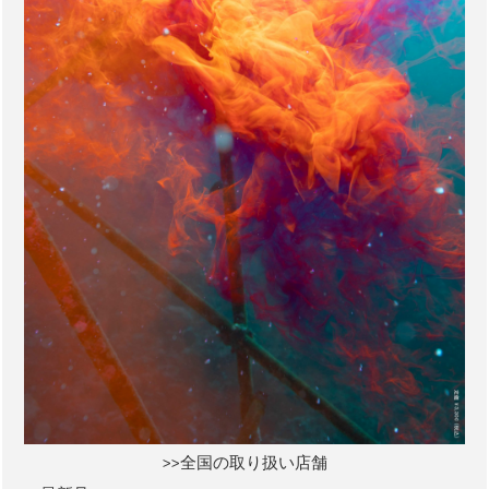
>>全国の取り扱い店舗