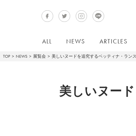
ALL
NEWS
ARTICLES
TOP
NEWS
展覧会
美しいヌードを追究するベッティナ・ランス写
美しいヌード