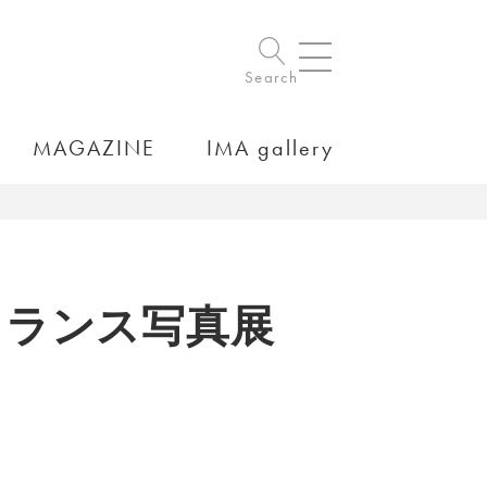
Search
MAGAZINE
IMA gallery
・ランス写真展