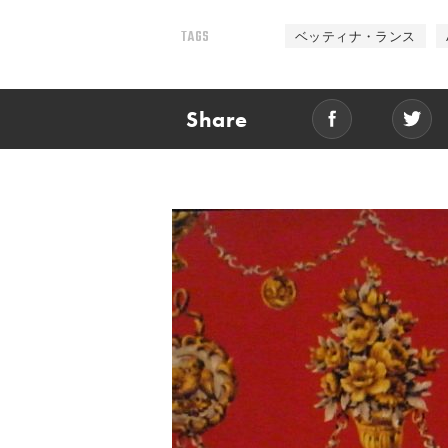
TAGS
ベッティナ・ランス
Share