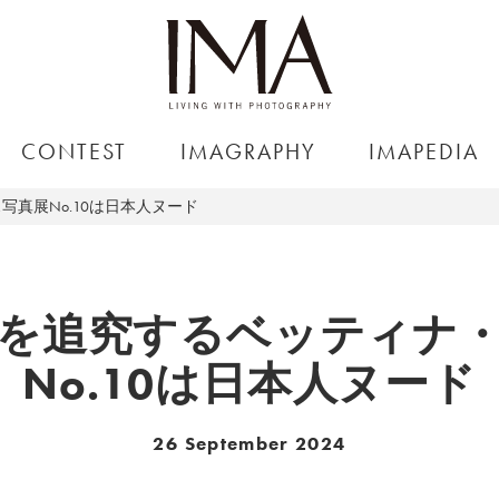
CONTEST
IMAGRAPHY
IMAPEDIA
真展No.10は日本人ヌード
を追究するベッティナ
No.10は日本人ヌード
26 September 2024