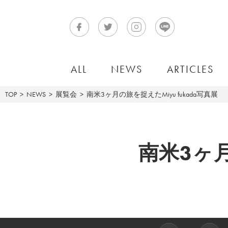
ALL
NEWS
ARTICLES
TOP
NEWS
展覧会
南米3ヶ月の旅を捉えたMiyu fukada写真展
南米3ヶ月