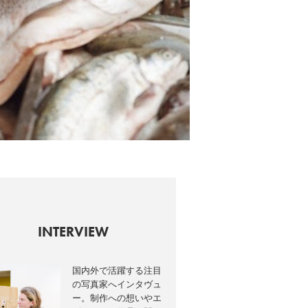
INTERVIEW
国内外で活躍する注目
の写真家へインタヴュ
ー。制作への想いやエ