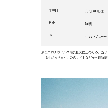
休廊日
会期中無休
料金
無料
URL
https://www.i
新型コロナウイルス感染拡大防止のため、当サ
可能性があります。公式サイトなどから最新情