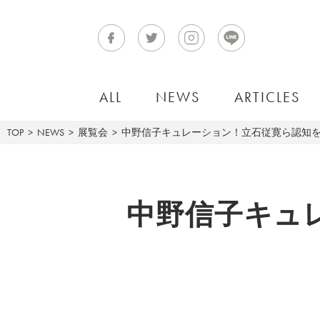
ALL
NEWS
ARTICLES
TOP
NEWS
展覧会
中野信子キュレーション！立石従寛ら認知
中野信子キュ