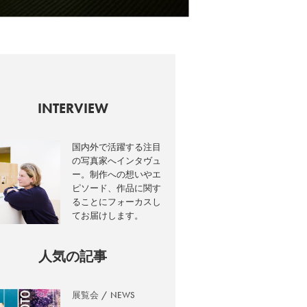
INTERVIEW
国内外で活躍する注目
の写真家へインタヴュ
ー。制作への想いやエ
ピソード、作品に関す
ることにフォーカスし
てお届けします。
人気の記事
展覧会
NEWS