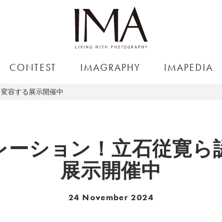
CONTEST
IMAGRAPHY
IMAPEDIA
を変容する展示開催中
レーション！立石従寛ら
展示開催中
24 November 2024