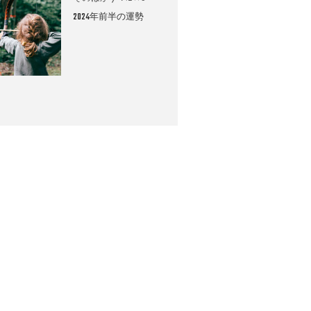
2024年前半の運勢