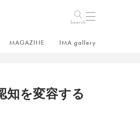
Search
MAGAZINE
IMA gallery
認知を変容する