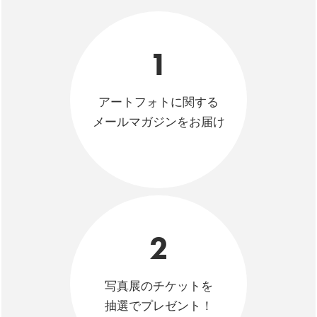
1
アートフォトに関する
メールマガジンをお届け
2
写真展のチケットを
抽選でプレゼント！