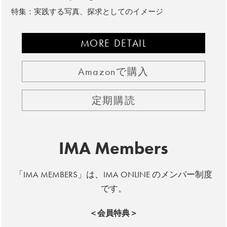
特集：実践する写真、探求としてのイメージ
MORE DETAIL
Amazonで購入
定期購読
IMA Members
「IMA MEMBERS」は、IMA ONLINE のメンバー制度
です。
＜会員特典＞