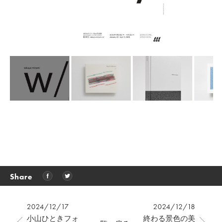
Share
2024/12/17
2024/12/18
小山ひときフォ
終わる景色の美