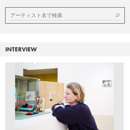
INTERVIEW