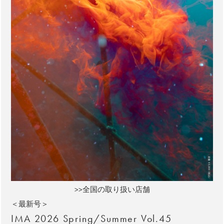
>>全国の取り扱い店舗
＜最新号＞
IMA 2026 Spring/Summer Vol.45