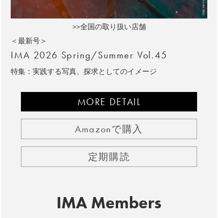
>>全国の取り扱い店舗
＜最新号＞
IMA 2026 Spring/Summer Vol.45
特集：実践する写真、探求としてのイメージ
MORE DETAIL
Amazonで購入
定期購読
IMA Members