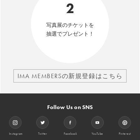
2
写真展のチケットを
抽選でプレゼント！
IMA MEMBERSの新規登録はこちら
Follow Us on SNS
Instagram
Twitter
Facebook
YouTube
Pinterest