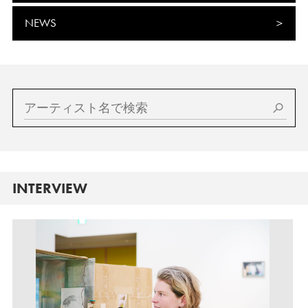
NEWS
INTERVIEW