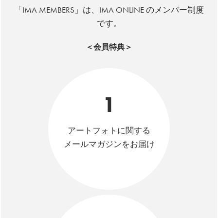
「IMA MEMBERS」は、IMA ONLINE のメンバー制度
です。
＜会員特典＞
1
アートフォトに関する
メールマガジンをお届け