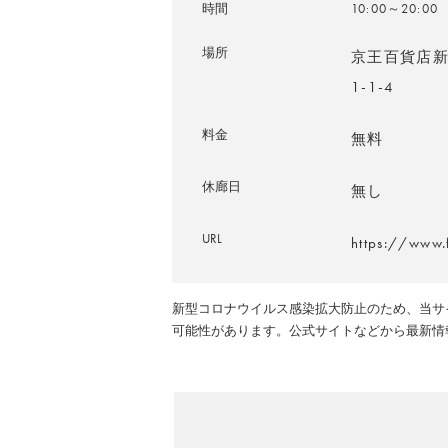
時間
10:00～20:00
場所
京王百貨店新
1-1-4
料金
無料
休廊日
無し
URL
https://www
新型コロナウイルス感染拡大防止のため、当サ
可能性があります。公式サイトなどから最新情