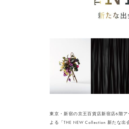
東京・新宿の京王百貨店新宿店6階ア
よる「THE NEW Collection