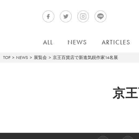
ALL
NEWS
ARTICLES
TOP
NEWS
展覧会
京王百貨店で新進気鋭作家14名展
京王