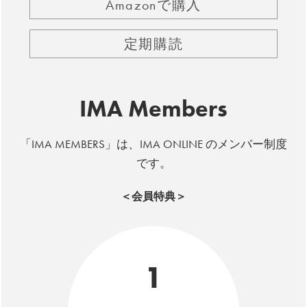
Amazonで購入
定期購読
IMA Members
「IMA MEMBERS」は、IMA ONLINE のメンバー制度
です。
＜会員特典＞
1