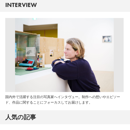
INTERVIEW
国内外で活躍する注目の写真家へインタヴュー。制作への想いやエピソー
ド、作品に関することにフォーカスしてお届けします。
人気の記事