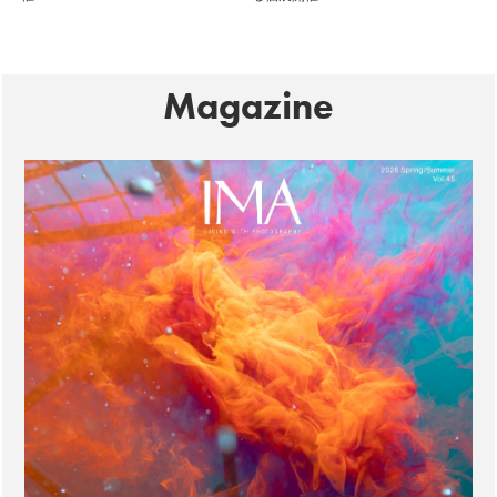
Magazine