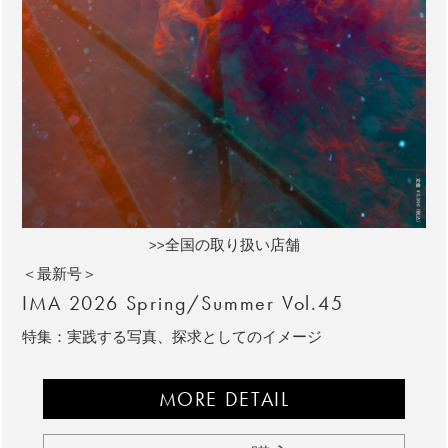
>>全国の取り扱い店舗
＜最新号＞
IMA 2026 Spring/Summer Vol.45
特集：実践する写真、探求としてのイメージ
MORE DETAIL