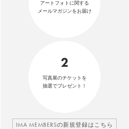
アートフォトに関する
メールマガジンをお届け
2
写真展のチケットを
抽選でプレゼント！
IMA MEMBERSの新規登録はこちら