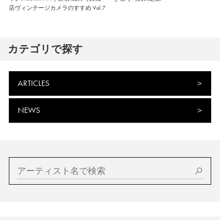
店ヴィンテージカメラのすすめ Vol.7
カテゴリで探す
ARTICLES
NEWS