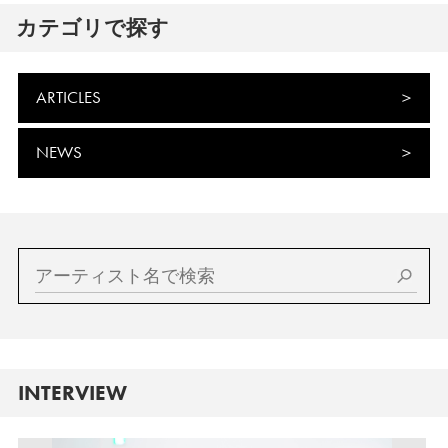
カテゴリで探す
ARTICLES
NEWS
INTERVIEW