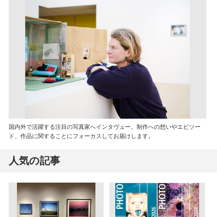
国内外で活躍する注目の写真家へインタヴュー。制作への想いやエピソー
ド、作品に関することにフォーカスしてお届けします。
人気の記事