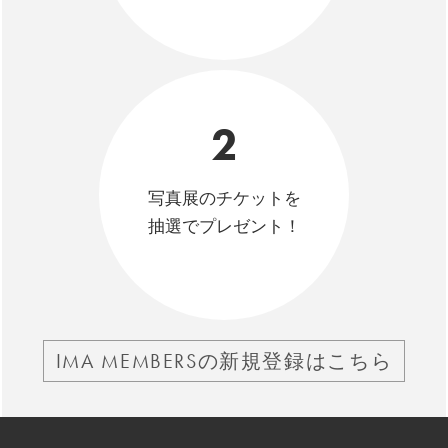
2
写真展のチケットを
抽選でプレゼント！
IMA MEMBERSの新規登録はこちら