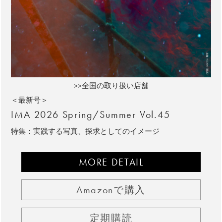
>>全国の取り扱い店舗
＜最新号＞
IMA 2026 Spring/Summer Vol.45
特集：実践する写真、探求としてのイメージ
MORE DETAIL
Amazonで購入
定期購読