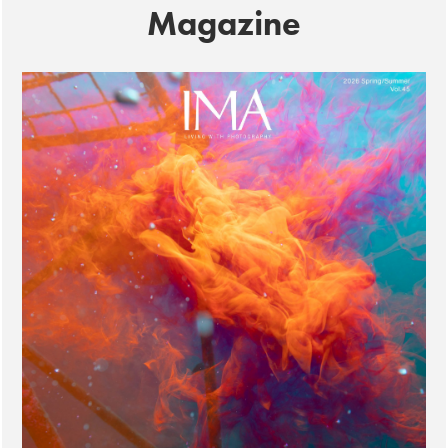
Magazine