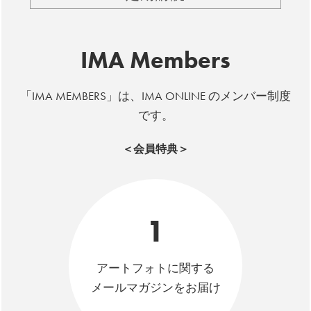
IMA Members
「IMA MEMBERS」は、IMA ONLINE のメンバー制度
です。
＜会員特典＞
1
アートフォトに関する
メールマガジンをお届け